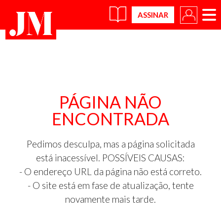
×
PÁGINA NÃO
ENCONTRADA
Pedimos desculpa, mas a página solicitada
está inacessível. POSSÍVEIS CAUSAS:
- O endereço URL da página não está correto.
- O site está em fase de atualização, tente
novamente mais tarde.