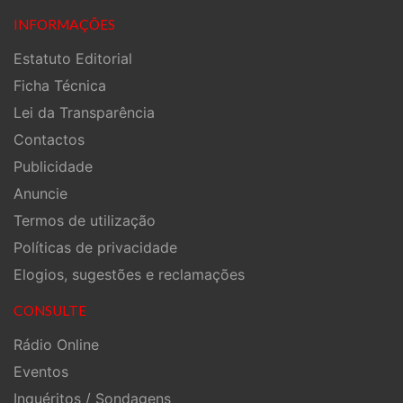
INFORMAÇÕES
Estatuto Editorial
Ficha Técnica
Lei da Transparência
Contactos
Publicidade
Anuncie
Termos de utilização
Políticas de privacidade
Elogios, sugestões e reclamações
CONSULTE
Rádio Online
Eventos
Inquéritos / Sondagens