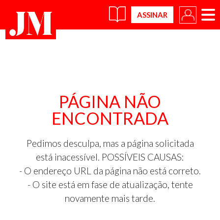
×
PÁGINA NÃO
ENCONTRADA
Pedimos desculpa, mas a página solicitada
está inacessível. POSSÍVEIS CAUSAS:
- O endereço URL da página não está correto.
- O site está em fase de atualização, tente
novamente mais tarde.