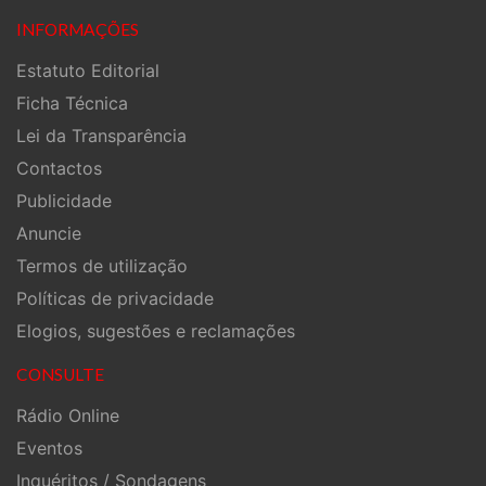
INFORMAÇÕES
Estatuto Editorial
Ficha Técnica
Lei da Transparência
Contactos
Publicidade
Anuncie
Termos de utilização
Políticas de privacidade
Elogios, sugestões e reclamações
CONSULTE
Rádio Online
Eventos
Inquéritos / Sondagens