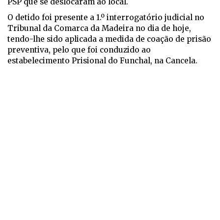
PSP que se deslocaram ao local.
O detido foi presente a 1.º interrogatório judicial no
Tribunal da Comarca da Madeira no dia de hoje,
tendo-lhe sido aplicada a medida de coação de prisão
preventiva, pelo que foi conduzido ao
estabelecimento Prisional do Funchal, na Cancela.