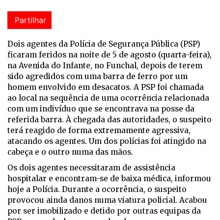
Partilhar
Dois agentes da Polícia de Segurança Pública (PSP)
ficaram feridos na noite de 5 de agosto (quarta-feira),
na Avenida do Infante, no Funchal, depois de terem
sido agredidos com uma barra de ferro por um
homem envolvido em desacatos. A PSP foi chamada
ao local na sequência de uma ocorrência relacionada
com um indivíduo que se encontrava na posse da
referida barra. À chegada das autoridades, o suspeito
terá reagido de forma extremamente agressiva,
atacando os agentes. Um dos polícias foi atingido na
cabeça e o outro numa das mãos.
Os dois agentes necessitaram de assistência
hospitalar e encontram-se de baixa médica, informou
hoje a Polícia. Durante a ocorrência, o suspeito
provocou ainda danos numa viatura policial. Acabou
por ser imobilizado e detido por outras equipas da