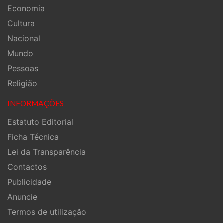
Economia
Cultura
Nacional
Mundo
Pessoas
Religião
INFORMAÇÕES
Estatuto Editorial
Ficha Técnica
Lei da Transparência
Contactos
Publicidade
Anuncie
Termos de utilização