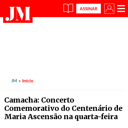
×
Início
JM
»
Camacha: Concerto
Comemorativo do Centenário de
Maria Ascensão na quarta-feira