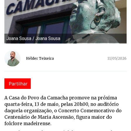
Joana Sousa / Joana Sousa
Hélder Teixeira
11/05/2026
Partilhar
A Casa do Povo da Camacha promove na próxima
quarta-feira, 13 de maio, pelas 20h00, no auditório
daquela organização, o Concerto Comemorativo do
Centenário de Maria Ascensão, figura maior do
folclore madeirense.