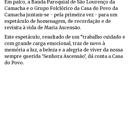
Em palco, a Banda Paroquial de São Lourenço da
Camacha e o Grupo Folclórico da Casa do Povo da
Camacha juntam-se - pela primeira vez - para um
espetáculo de homenagem, de recordação e de
revisita à vida de Maria Ascensão.
Este espetáculo, resultado de um “trabalho cuidado e
com grande carga emocional, traz de novo à
memória a luz, a beleza e a alegria de viver da nossa
sempre querida ‘Senhora Ascensão’, dá conta a Casa
do Povo.