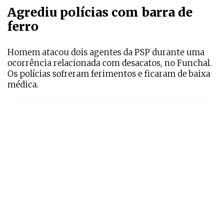
Agrediu polícias com barra de
ferro
Homem atacou dois agentes da PSP durante uma
ocorrência relacionada com desacatos, no Funchal.
Os polícias sofreram ferimentos e ficaram de baixa
médica.