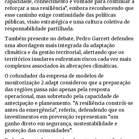
capacidade, conhecimento e vontade para continuar a
reforçar a sua resiliência”, embora reconhecendo que
esse caminho exige continuidade das políticas
públicas, visão estratégica e uma cultura coletiva de
responsabilidade partilhada.
Também presente no debate, Pedro Garrett defendeu
uma abordagem mais integrada da adaptação
climática e da gestão territorial, alertando que os
territórios insulares enfrentam riscos cada vez mais
complexos associados às alterações climáticas.
O cofundador da empresa de modelos de
monitorização 2 adapt considerou que a preparação
das regiões passa não apenas pela resposta
operacional, mas sobretudo pela capacidade de
antecipação e planeamento. “A resiliência constrói-se
antes da emergência”, referiu, defendendo que os
investimentos em prevenção representam “um
ganho direto em segurança, sustentabilidade e
proteção das comunidades”.