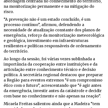
abordagem centrada no conhecimento do território,
na monitorização permanente e na mitigação do
risco.
“A prevenção não é um estado concluído, é um
processo contínuo”, afirmou, defendendo a
necessidade de atualização constante dos planos de
emergência, reforço da monitorização meteorológica
e geológica, investimento em infraestruturas
resilientes e políticas responsáveis de ordenamento
do território.
Ao longo da sessão, foi várias vezes sublinhada a
importância da cooperação entre instituições e da
articulação entre conhecimento técnico e decisão
política. A secretária regional destacou que preparar
a Região para eventos extremos “é um compromisso
ético com o futuro”, acrescentando que “é agir antes
da emergência, investir antes da catástrofe e decidir
com base no conhecimento e não apenas na reação”.
Micaela Freitas salientou ainda que a Madeira “tem