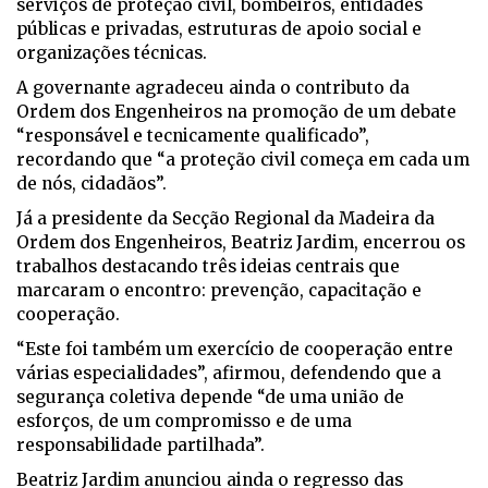
serviços de proteção civil, bombeiros, entidades
públicas e privadas, estruturas de apoio social e
organizações técnicas.
A governante agradeceu ainda o contributo da
Ordem dos Engenheiros na promoção de um debate
“responsável e tecnicamente qualificado”,
recordando que “a proteção civil começa em cada um
de nós, cidadãos”.
Já a presidente da Secção Regional da Madeira da
Ordem dos Engenheiros, Beatriz Jardim, encerrou os
trabalhos destacando três ideias centrais que
marcaram o encontro: prevenção, capacitação e
cooperação.
“Este foi também um exercício de cooperação entre
várias especialidades”, afirmou, defendendo que a
segurança coletiva depende “de uma união de
esforços, de um compromisso e de uma
responsabilidade partilhada”.
Beatriz Jardim anunciou ainda o regresso das