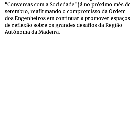
“Conversas com a Sociedade” já no próximo mês de
setembro, reafirmando o compromisso da Ordem
dos Engenheiros em continuar a promover espaços
de reflexão sobre os grandes desafios da Região
Autónoma da Madeira.