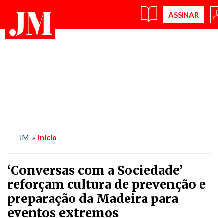
Início
JM
»
‘Conversas com a Sociedade’
reforçam cultura de prevenção e
preparação da Madeira para
eventos extremos