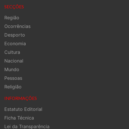
SECÇÕES
Região
Ocorrências
Desporto
Economia
Cultura
Nacional
Mundo
Pessoas
Religião
INFORMAÇÕES
Estatuto Editorial
Ficha Técnica
Lei da Transparência