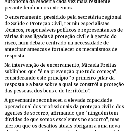
Autónoma da Madeira cada vez mais resiliente
perante fenómenos extremos.
O encerramento, presidido pela secretária regional
de Saúde e Proteção Civil, reuniu especialistas,
técnicos, responsáveis políticos e representantes de
várias áreas ligadas à proteção civil e à gestão do
risco, num debate centrado na necessidade de
antecipar ameaças e fortalecer os mecanismos de
resposta.
Na intervenção de encerramento, Micaela Freitas
sublinhou que “é na prevenção que tudo começa”,
considerando este princípio “o primeiro pilar da
resposta e a base sobre a qual se constrói a proteção
das pessoas, dos bens e do território”.
A governante reconheceu a elevada capacidade
operacional dos profissionais da proteção civil e dos
agentes de socorro, afirmando que “ninguém tem
dúvidas de que somos excelentes no socorro”, mas
alertou que os desafios atuais obrigam a uma nova