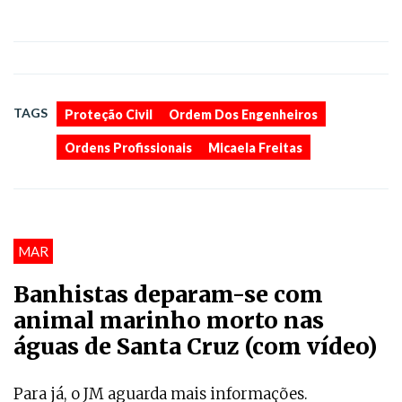
,
,
,
TAGS
Proteção Civil
Ordem Dos Engenheiros
Ordens Profissionais
Micaela Freitas
MAR
Banhistas deparam-se com
animal marinho morto nas
águas de Santa Cruz (com vídeo)
Para já, o JM aguarda mais informações.