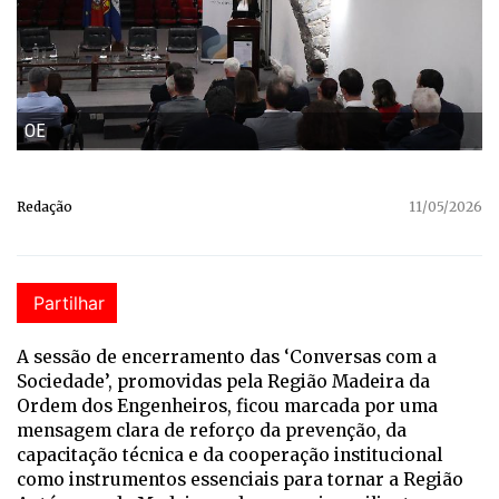
OE
Redação
11/05/2026
Partilhar
A sessão de encerramento das ‘Conversas com a
Sociedade’, promovidas pela Região Madeira da
Ordem dos Engenheiros, ficou marcada por uma
mensagem clara de reforço da prevenção, da
capacitação técnica e da cooperação institucional
como instrumentos essenciais para tornar a Região