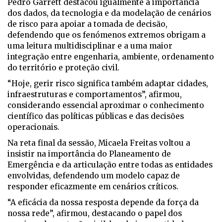
Pedro Garrett destacou igualmente a importância
dos dados, da tecnologia e da modelação de cenários
de risco para apoiar a tomada de decisão,
defendendo que os fenómenos extremos obrigam a
uma leitura multidisciplinar e a uma maior
integração entre engenharia, ambiente, ordenamento
do território e proteção civil.
“Hoje, gerir risco significa também adaptar cidades,
infraestruturas e comportamentos”, afirmou,
considerando essencial aproximar o conhecimento
científico das políticas públicas e das decisões
operacionais.
Na reta final da sessão, Micaela Freitas voltou a
insistir na importância do Planeamento de
Emergência e da articulação entre todas as entidades
envolvidas, defendendo um modelo capaz de
responder eficazmente em cenários críticos.
“A eficácia da nossa resposta depende da força da
nossa rede”, afirmou, destacando o papel dos