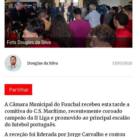
Foto Douglas da Silva
Douglas da Silva
13/05/2026
Partilhar
A Câmara Municipal do Funchal recebeu esta tarde a
comitiva do C.S. Marítimo, recentemente coroado
campeão da II Liga e promovido ao principal escalão
do futebol português.
A receção foi liderada por Jorge Carvalho e contou