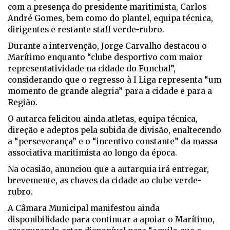
com a presença do presidente maritimista, Carlos
André Gomes, bem como do plantel, equipa técnica,
dirigentes e restante staff verde-rubro.
Durante a intervenção, Jorge Carvalho destacou o
Marítimo enquanto “clube desportivo com maior
representatividade na cidade do Funchal”,
considerando que o regresso à I Liga representa “um
momento de grande alegria” para a cidade e para a
Região.
O autarca felicitou ainda atletas, equipa técnica,
direção e adeptos pela subida de divisão, enaltecendo
a “perseverança” e o “incentivo constante” da massa
associativa maritimista ao longo da época.
Na ocasião, anunciou que a autarquia irá entregar,
brevemente, as chaves da cidade ao clube verde-
rubro.
A Câmara Municipal manifestou ainda
disponibilidade para continuar a apoiar o Marítimo,