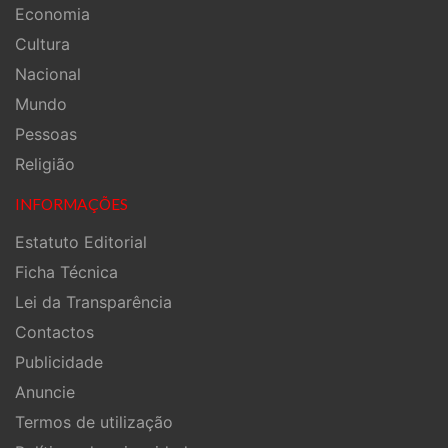
Economia
Cultura
Nacional
Mundo
Pessoas
Religião
INFORMAÇÕES
Estatuto Editorial
Ficha Técnica
Lei da Transparência
Contactos
Publicidade
Anuncie
Termos de utilização