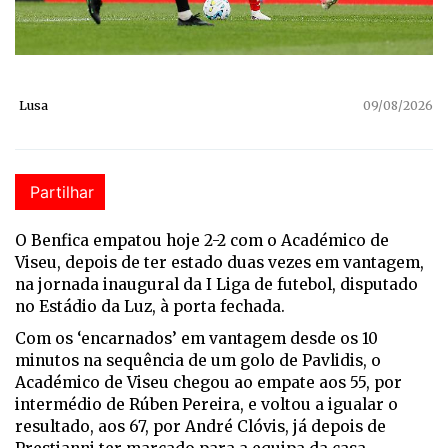
Lusa
09/08/2026
Partilhar
O Benfica empatou hoje 2-2 com o Académico de
Viseu, depois de ter estado duas vezes em vantagem,
na jornada inaugural da I Liga de futebol, disputado
no Estádio da Luz, à porta fechada.
Com os ‘encarnados’ em vantagem desde os 10
minutos na sequência de um golo de Pavlidis, o
Académico de Viseu chegou ao empate aos 55, por
intermédio de Rúben Pereira, e voltou a igualar o
resultado, aos 67, por André Clóvis, já depois de