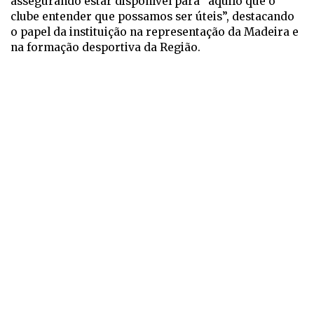
assegurando estar disponível para “aquilo que o
clube entender que possamos ser úteis”, destacando
o papel da instituição na representação da Madeira e
na formação desportiva da Região.