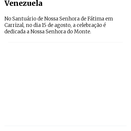
Venezuela
No Santuário de Nossa Senhora de Fátima em
Carrizal, no dia 15 de agosto, a celebração é
dedicada a Nossa Senhora do Monte.