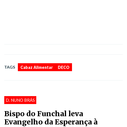
,
TAGS
Cabaz Alimentar
DECO
D. NUNO BRÁS
Bispo do Funchal leva
Evangelho da Esperança à