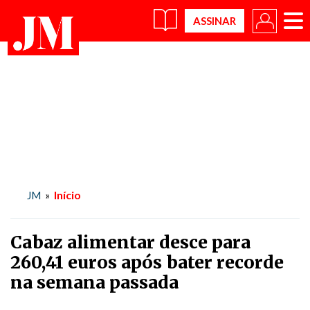
×
Início
JM
»
Cabaz alimentar desce para
260,41 euros após bater recorde
na semana passada