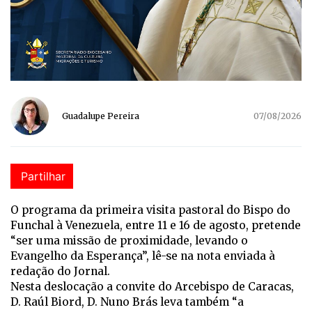
Guadalupe Pereira
07/08/2026
Partilhar
O programa da primeira visita pastoral do Bispo do
Funchal à Venezuela, entre 11 e 16 de agosto, pretende
“ser uma missão de proximidade, levando o
Evangelho da Esperança”, lê-se na nota enviada à
redação do Jornal.
Nesta deslocação a convite do Arcebispo de Caracas,
D. Raúl Biord, D. Nuno Brás leva também “a