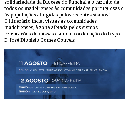
solidariedade da Diocese do Funchal e o carinho de
todos os madeirenses às comunidades portuguesas e
às populações atingidas pelos recentes sismos”.
O itinerário inclui visitas às comunidades
madeirenses, à zona afetada pelos sismos,
celebrações de missas e ainda a ordenação do bispo
D. José Dionisio Gomes Gouveia.