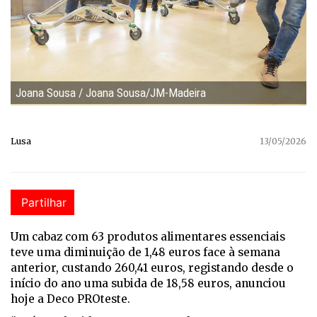
Joana Sousa / Joana Sousa/JM-Madeira
Lusa
13/05/2026
Partilhar
Um cabaz com 63 produtos alimentares essenciais
teve uma diminuição de 1,48 euros face à semana
anterior, custando 260,41 euros, registando desde o
início do ano uma subida de 18,58 euros, anunciou
hoje a Deco PROteste.