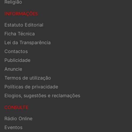
Religião
INFORMAÇÕES
Estatuto Editorial
Ficha Técnica
Lei da Transparência
Contactos
Publicidade
Anuncie
Termos de utilização
Políticas de privacidade
Elogios, sugestões e reclamações
CONSULTE
Rádio Online
Eventos