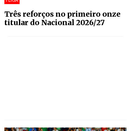
I LIGA
Três reforços no primeiro onze
titular do Nacional 2026/27