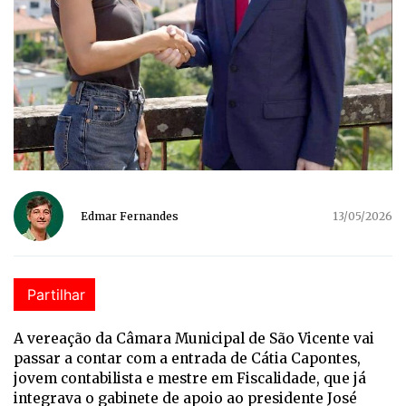
Edmar Fernandes
13/05/2026
Partilhar
A vereação da Câmara Municipal de São Vicente vai
passar a contar com a entrada de Cátia Capontes,
jovem contabilista e mestre em Fiscalidade, que já
integrava o gabinete de apoio ao presidente José