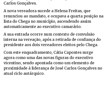
Carlos Gonçalves.
A nova vereadora sucede a Helena Freitas, que
renunciou ao mandato, e ocupava a quarta posição na
lista do Chega no município, ascendendo assim
automaticamente ao executivo camarário.
A sua entrada ocorre num contexto de convulsão
interna na vereação, após a retirada de confiança do
presidente aos dois vereadores eleitos pelo Chega.
Com este enquadramento, Cátia Capontes surge
agora como uma das novas figuras do executivo
vicentino, sendo apontada como um elemento de
proximidade à liderança de José Carlos Gonçalves no
atual ciclo autárquico.