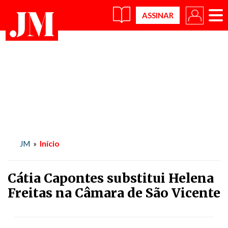
×
Início
JM
»
Cátia Capontes substitui Helena
Freitas na Câmara de São Vicente