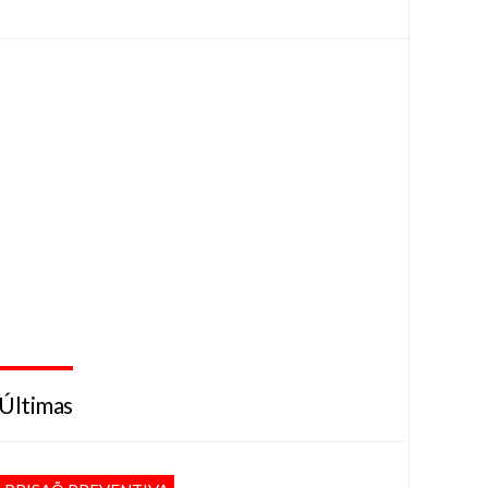
Últimas