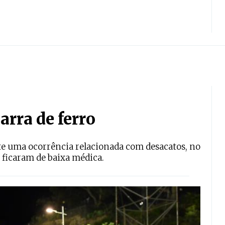
arra de ferro
e uma ocorrência relacionada com desacatos, no
 ficaram de baixa médica.