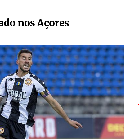
tado nos Açores