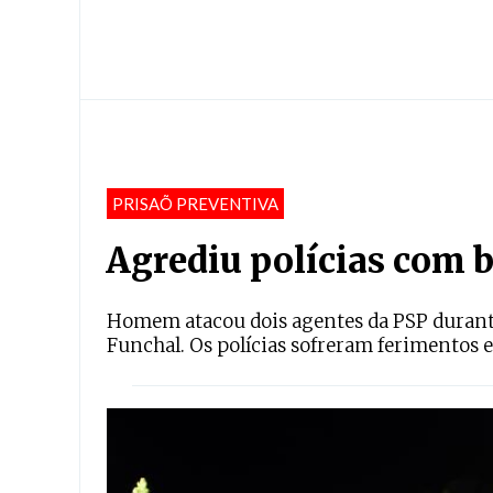
PRISAÕ PREVENTIVA
Agrediu polícias com b
Homem atacou dois agentes da PSP durant
Funchal. Os polícias sofreram ferimentos e