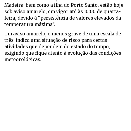
Madeira, bem como a ilha do Porto Santo, estão hoje
sob aviso amarelo, em vigor até às 10:00 de quarta-
feira, devido à “persistência de valores elevados da
temperatura máxima”.
Um aviso amarelo, o menos grave de uma escala de
três, indica uma situação de risco para certas
atividades que dependem do estado do tempo,
exigindo que fique atento à evolução das condições
meteorológicas.