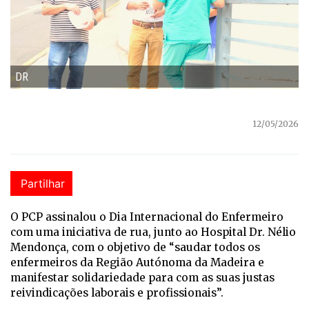
DR
12/05/2026
Partilhar
O PCP assinalou o Dia Internacional do Enfermeiro
com uma iniciativa de rua, junto ao Hospital Dr. Nélio
Mendonça, com o objetivo de “saudar todos os
enfermeiros da Região Autónoma da Madeira e
manifestar solidariedade para com as suas justas
reivindicações laborais e profissionais”.