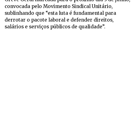
convocada pelo Movimento Sindical Unitário,
sublinhando que “esta luta é fundamental para
derrotar o pacote laboral e defender direitos,
salários e serviços públicos de qualidade”.