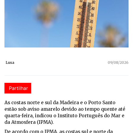
Lusa
09/08/2026
Partilhar
As costas norte e sul da Madeira e o Porto Santo
estão sob aviso amarelo devido ao tempo quente até
quarta-feira, indicou o Instituto Português do Mar e
da Atmosfera (IPMA).
De acordo com o IPMA, as costas sul e norte da