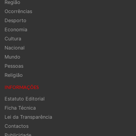
Região
Ocorrências
Desporto
Economia
Cultura
Nacional
Mundo
Pessoas
Religião
INFORMAÇÕES
Estatuto Editorial
Ficha Técnica
Lei da Transparência
Contactos
Publicidade