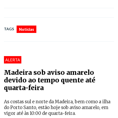
TAGS
Notícias
ALERTA
Madeira sob aviso amarelo
devido ao tempo quente até
quarta-feira
As costas sul e norte da Madeira, bem como a ilha
do Porto Santo, estão hoje sob aviso amarelo, em
vigor até às 10:00 de quarta-feira.