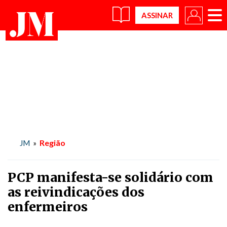
×
Região
JM
»
PCP manifesta-se solidário com
as reivindicações dos
enfermeiros