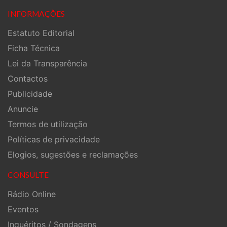
INFORMAÇÕES
Estatuto Editorial
Ficha Técnica
Lei da Transparência
Contactos
Publicidade
Anuncie
Termos de utilização
Políticas de privacidade
Elogios, sugestões e reclamações
CONSULTE
Rádio Online
Eventos
Inquéritos / Sondagens