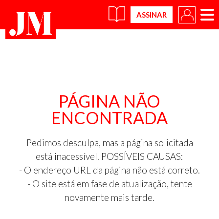
×
PÁGINA NÃO
ENCONTRADA
Pedimos desculpa, mas a página solicitada
está inacessível. POSSÍVEIS CAUSAS:
- O endereço URL da página não está correto.
- O site está em fase de atualização, tente
novamente mais tarde.