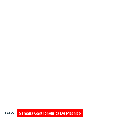
,
TAGS
Semana Gastronómica De Machico