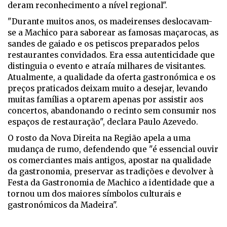
deram reconhecimento a nível regional".
"Durante muitos anos, os madeirenses deslocavam-
se a Machico para saborear as famosas maçarocas, as
sandes de gaiado e os petiscos preparados pelos
restaurantes convidados. Era essa autenticidade que
distinguia o evento e atraía milhares de visitantes.
Atualmente, a qualidade da oferta gastronómica e os
preços praticados deixam muito a desejar, levando
muitas famílias a optarem apenas por assistir aos
concertos, abandonando o recinto sem consumir nos
espaços de restauração", declara Paulo Azevedo.
O rosto da Nova Direita na Região apela a uma
mudança de rumo, defendendo que "é essencial ouvir
os comerciantes mais antigos, apostar na qualidade
da gastronomia, preservar as tradições e devolver à
Festa da Gastronomia de Machico a identidade que a
tornou um dos maiores símbolos culturais e
gastronómicos da Madeira".