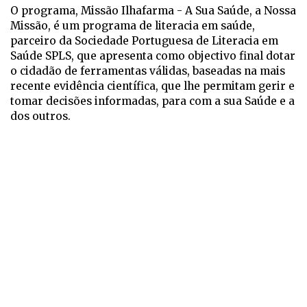
O programa, Missão Ilhafarma - A Sua Saúde, a Nossa
Missão, é um programa de literacia em saúde,
parceiro da Sociedade Portuguesa de Literacia em
Saúde SPLS, que apresenta como objectivo final dotar
o cidadão de ferramentas válidas, baseadas na mais
recente evidência científica, que lhe permitam gerir e
tomar decisões informadas, para com a sua Saúde e a
dos outros.