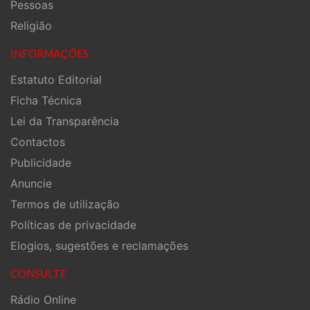
Pessoas
Religião
INFORMAÇÕES
Estatuto Editorial
Ficha Técnica
Lei da Transparência
Contactos
Publicidade
Anuncie
Termos de utilização
Políticas de privacidade
Elogios, sugestões e reclamações
CONSULTE
Rádio Online