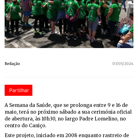
Redação
07/05/2024
Partilhar
A Semana da Saúde, que se prolonga entre 9 e 16 de
maio, terá no próximo sábado a sua cerimónia oficial
de abertura, às 10h30, no largo Padre Lomelino, no
centro do Caniço.
Este projeto, iniciado em 2008 enquanto rastreio de