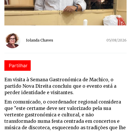
Iolanda Chaves
05/08/2026
Partilhar
Em visita à Semana Gastronómica de Machico, o
partido Nova Direita concluiu que o evento está a
perder identidade e visitantes.
Em comunicado, o coordenador regional considera
que "
este certame deve ser valorizado pela sua
vertente gastronómica e cultural, e não
transformado numa festa centrada em concertos e
música de discoteca, esquecendo as tradições que lhe