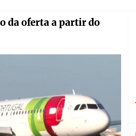
 da oferta a partir do