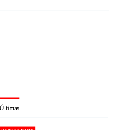
Últimas