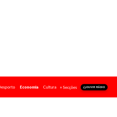
Desporto
Economia
Cultura
+ Secções
OUVIR RÁDIO