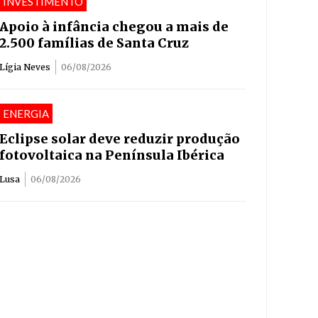
INVESTIMENTO
Apoio à infância chegou a mais de
2.500 famílias de Santa Cruz
Lígia Neves
06/08/2026
ENERGIA
Eclipse solar deve reduzir produção
fotovoltaica na Península Ibérica
Lusa
06/08/2026