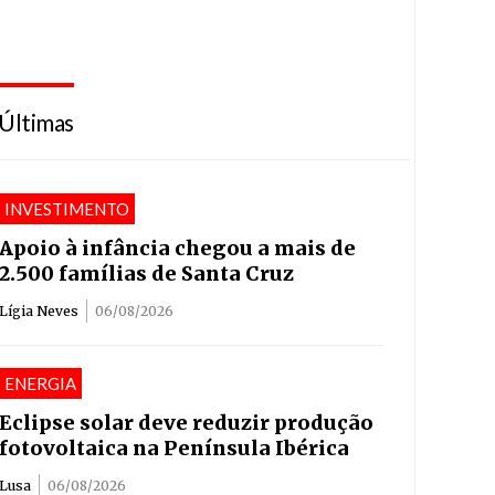
Últimas
INVESTIMENTO
Apoio à infância chegou a mais de
2.500 famílias de Santa Cruz
Lígia Neves
06/08/2026
ENERGIA
Eclipse solar deve reduzir produção
fotovoltaica na Península Ibérica
Lusa
06/08/2026