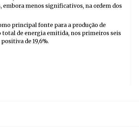
, embora menos significativos, na ordem dos
omo principal fonte para a produção de
 total de energia emitida, nos primeiros seis
ositiva de 19,6%.