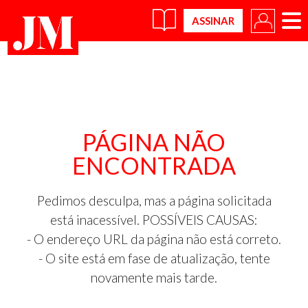
×
PÁGINA NÃO
ENCONTRADA
Pedimos desculpa, mas a página solicitada
está inacessível. POSSÍVEIS CAUSAS:
- O endereço URL da página não está correto.
- O site está em fase de atualização, tente
novamente mais tarde.