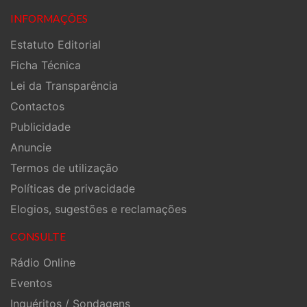
INFORMAÇÕES
Estatuto Editorial
Ficha Técnica
Lei da Transparência
Contactos
Publicidade
Anuncie
Termos de utilização
Políticas de privacidade
Elogios, sugestões e reclamações
CONSULTE
Rádio Online
Eventos
Inquéritos / Sondagens