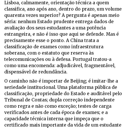
Lisboa, calmamente, orientação técnica a quem
classifica, ano após ano, dentro do prazo, um volume
quarenta vezes superior? A pergunta é apenas meio
séria: nenhum Estado prudente entrega dados de
avaliação dos seus estudantes a uma potência
estrangeira, e não é isso que aqui se defende. Mas é
precisamente esse o ponto. A China trata a
classificação de exames como infraestrutura
soberana, com o estatuto que reserva às
telecomunicações ou à defesa. Portugal tratou-a
como uma encomenda: adjudicável, fragmentável,
dispensável de redundância.
O caminho não é importar de Beijing; é imitar-lhe a
seriedade institucional. Uma plataforma pública de
classificação, propriedade do Estado e auditável pelo
Tribunal de Contas; dupla correção independente
como regra e não como exceção; testes de carga
verificados antes de cada época de exames; e a
capacidade técnica interna que impeça que o
certificado mais importante da vida de um estudante