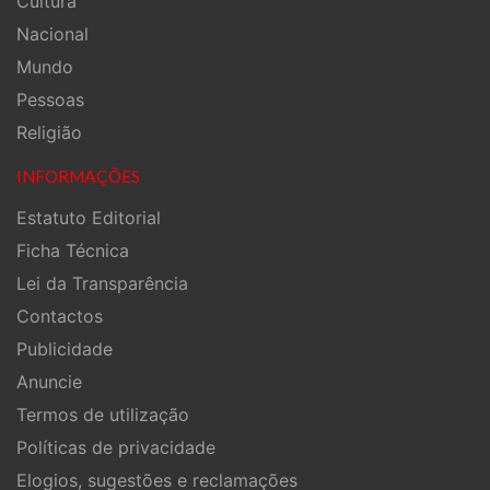
Cultura
Nacional
Mundo
Pessoas
Religião
INFORMAÇÕES
Estatuto Editorial
Ficha Técnica
Lei da Transparência
Contactos
Publicidade
Anuncie
Termos de utilização
Políticas de privacidade
Elogios, sugestões e reclamações