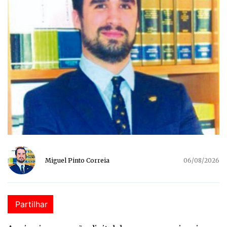
Miguel Pinto Correia
06/08/2026
Partilhar