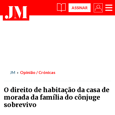
×
Opinião / Crónicas
JM
»
O direito de habitação da casa de
morada da família do cônjuge
sobrevivo