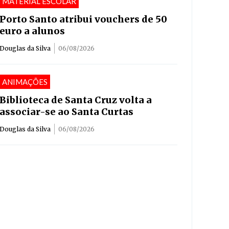
MATERIAL ESCOLAR
Porto Santo atribui vouchers de 50
euro a alunos
Douglas da Silva
06/08/2026
ANIMAÇÕES
Biblioteca de Santa Cruz volta a
associar-se ao Santa Curtas
Douglas da Silva
06/08/2026