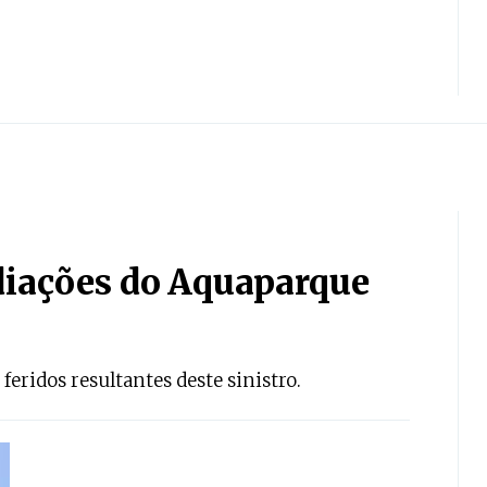
iações do Aquaparque
 feridos resultantes deste sinistro.