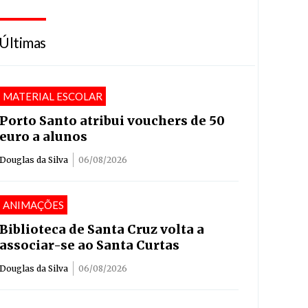
Últimas
MATERIAL ESCOLAR
Porto Santo atribui vouchers de 50
euro a alunos
Douglas da Silva
06/08/2026
ANIMAÇÕES
Biblioteca de Santa Cruz volta a
associar-se ao Santa Curtas
Douglas da Silva
06/08/2026