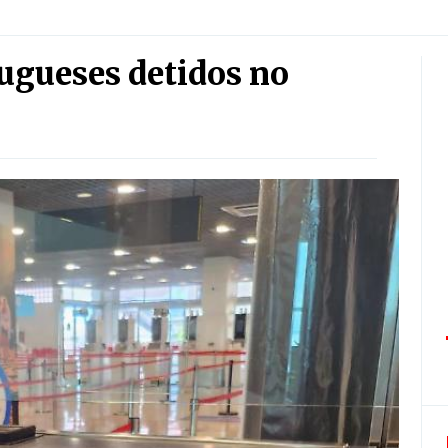
tugueses detidos no