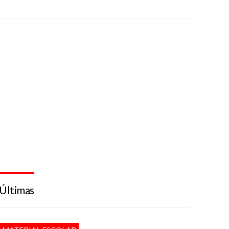
Últimas