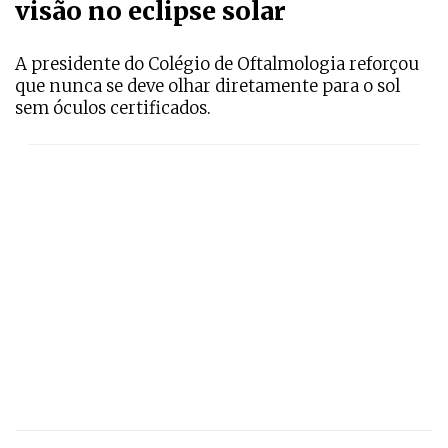
visão no eclipse solar
A presidente do Colégio de Oftalmologia reforçou
que nunca se deve olhar diretamente para o sol
sem óculos certificados.