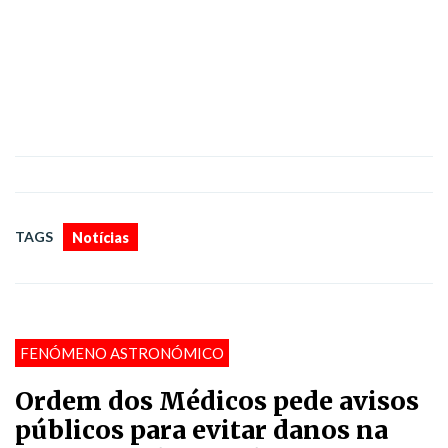
TAGS
Notícias
FENÓMENO ASTRONÓMICO
Ordem dos Médicos pede avisos
públicos para evitar danos na