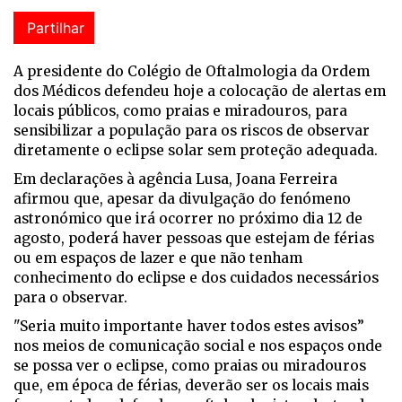
Partilhar
A presidente do Colégio de Oftalmologia da Ordem
dos Médicos defendeu hoje a colocação de alertas em
locais públicos, como praias e miradouros, para
sensibilizar a população para os riscos de observar
diretamente o eclipse solar sem proteção adequada.
Em declarações à agência Lusa, Joana Ferreira
afirmou que, apesar da divulgação do fenómeno
astronómico que irá ocorrer no próximo dia 12 de
agosto, poderá haver pessoas que estejam de férias
ou em espaços de lazer e que não tenham
conhecimento do eclipse e dos cuidados necessários
para o observar.
"Seria muito importante haver todos estes avisos”
nos meios de comunicação social e nos espaços onde
se possa ver o eclipse, como praias ou miradouros
que, em época de férias, deverão ser os locais mais