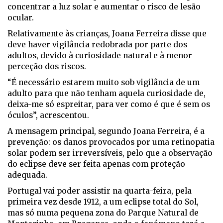
concentrar a luz solar e aumentar o risco de lesão
ocular.
Relativamente às crianças, Joana Ferreira disse que
deve haver vigilância redobrada por parte dos
adultos, devido à curiosidade natural e à menor
perceção dos riscos.
“É necessário estarem muito sob vigilância de um
adulto para que não tenham aquela curiosidade de,
deixa-me só espreitar, para ver como é que é sem os
óculos”, acrescentou.
A mensagem principal, segundo Joana Ferreira, é a
prevenção: os danos provocados por uma retinopatia
solar podem ser irreversíveis, pelo que a observação
do eclipse deve ser feita apenas com proteção
adequada.
Portugal vai poder assistir na quarta-feira, pela
primeira vez desde 1912, a um eclipse total do Sol,
mas só numa pequena zona do Parque Natural de