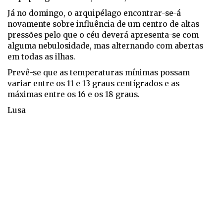
Já no domingo, o arquipélago encontrar-se-á
novamente sobre influência de um centro de altas
pressões pelo que o céu deverá apresenta-se com
alguma nebulosidade, mas alternando com abertas
em todas as ilhas.
Prevê-se que as temperaturas mínimas possam
variar entre os 11 e 13 graus centígrados e as
máximas entre os 16 e os 18 graus.
Lusa