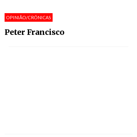
OPINIÃO/CRÓNICAS
Peter Francisco