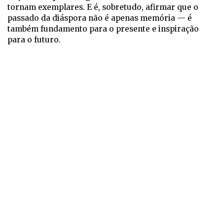
tornam exemplares. E é, sobretudo, afirmar que o
passado da diáspora não é apenas memória — é
também fundamento para o presente e inspiração
para o futuro.