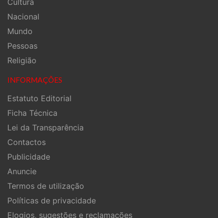
Cultura
Nacional
Mundo
Pessoas
Religião
INFORMAÇÕES
Estatuto Editorial
Ficha Técnica
Lei da Transparência
Contactos
Publicidade
Anuncie
Termos de utilização
Políticas de privacidade
Elogios, sugestões e reclamações