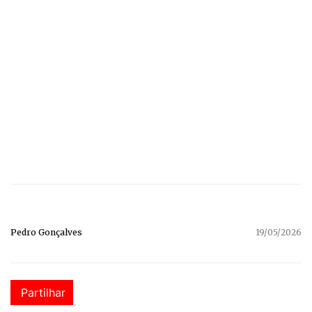
Pedro Gonçalves
19/05/2026
Partilhar