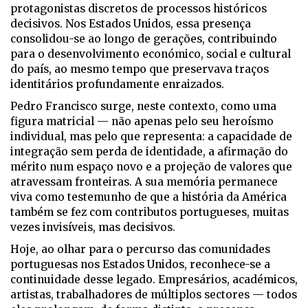
protagonistas discretos de processos históricos
decisivos. Nos Estados Unidos, essa presença
consolidou-se ao longo de gerações, contribuindo
para o desenvolvimento económico, social e cultural
do país, ao mesmo tempo que preservava traços
identitários profundamente enraizados.
Pedro Francisco surge, neste contexto, como uma
figura matricial — não apenas pelo seu heroísmo
individual, mas pelo que representa: a capacidade de
integração sem perda de identidade, a afirmação do
mérito num espaço novo e a projeção de valores que
atravessam fronteiras. A sua memória permanece
viva como testemunho de que a história da América
também se fez com contributos portugueses, muitas
vezes invisíveis, mas decisivos.
Hoje, ao olhar para o percurso das comunidades
portuguesas nos Estados Unidos, reconhece-se a
continuidade desse legado. Empresários, académicos,
artistas, trabalhadores de múltiplos sectores — todos