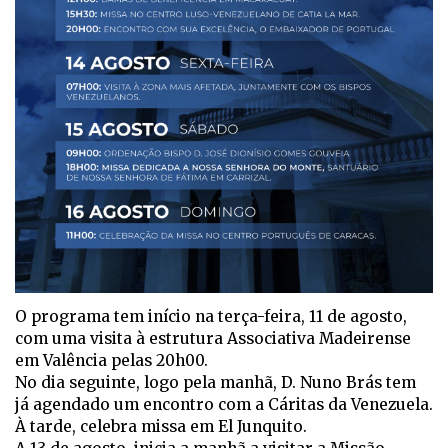
O programa tem início na terça-feira, 11 de agosto,
com uma visita à estrutura Associativa Madeirense
em Valência pelas 20h00.
No dia seguinte, logo pela manhã, D. Nuno Brás tem
já agendado um encontro com a Cáritas da Venezuela.
À tarde, celebra missa em El Junquito.