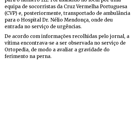
equipa de socorristas da Cruz Vermelha Portuguesa
(CVP) e, posteriormente, transportado de ambulância
para o Hospital Dr. Nélio Mendonça, onde deu
entrada no serviço de urgências.
De acordo com informações recolhidas pelo jornal, a
vítima encontrava-se a ser observada no serviço de
Ortopedia, de modo a avaliar a gravidade do
ferimento na perna.