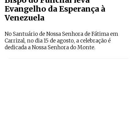
Bispo do Funchal leva
Evangelho da Esperança à
Venezuela
No Santuário de Nossa Senhora de Fátima em
Carrizal, no dia 15 de agosto, a celebração é
dedicada a Nossa Senhora do Monte.