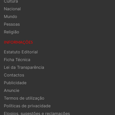
Cultura
Nacional
Mundo
Pessoas
Religião
INFORMAÇÕES
Estatuto Editorial
Ficha Técnica
Lei da Transparência
Contactos
Publicidade
Anuncie
Termos de utilização
Políticas de privacidade
Elogios, sugestões e reclamações