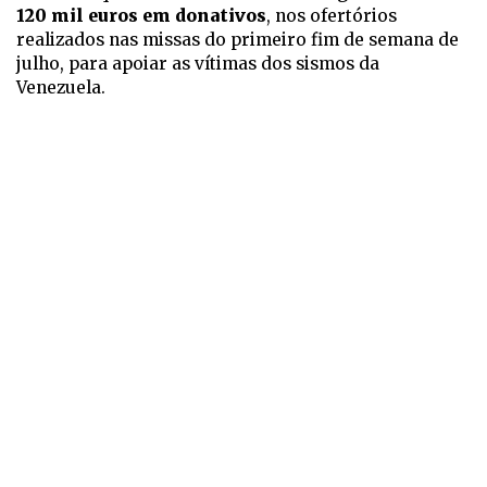
120 mil euros em donativos
, nos ofertórios
realizados nas missas do primeiro fim de semana de
julho, para apoiar as vítimas dos sismos da
Venezuela.