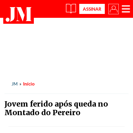
×
Início
JM
»
Jovem ferido após queda no
Montado do Pereiro