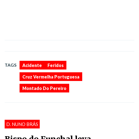
,
,
,
TAGS
Acidente
Feridos
Cruz Vermelha Portuguesa
Montado Do Pereiro
D. NUNO BRÁS