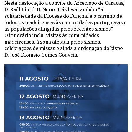
Nesta deslocação a convite do Arcebispo de Caracas,
D. Raúl Biord, D. Nuno Brás leva também “a
solidariedade da Diocese do Funchal e o carinho de
todos os madeirenses às comunidades portuguesas e
às populações atingidas pelos recentes sismos”.
O itinerário inclui visitas às comunidades
madeirenses, à zona afetada pelos sismos,
celebrações de missas e ainda a ordenação do bispo
D. José Dionisio Gomes Gouveia.