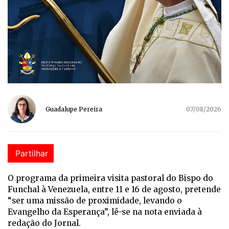
Guadalupe Pereira
07/08/2026
Partilhar
O programa da primeira visita pastoral do Bispo do
Funchal à Venezuela, entre 11 e 16 de agosto, pretende
“ser uma missão de proximidade, levando o
Evangelho da Esperança”, lê-se na nota enviada à
redação do Jornal.