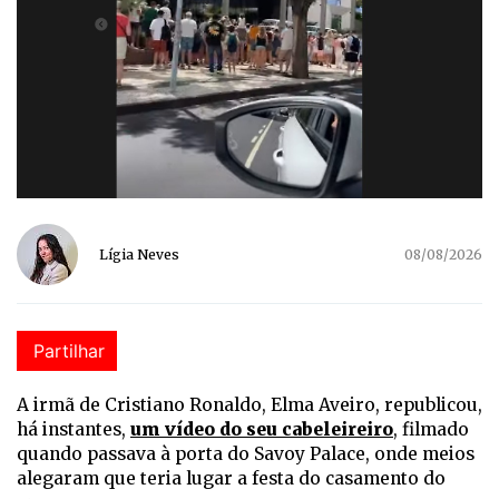
Lígia Neves
08/08/2026
Partilhar
A irmã de Cristiano Ronaldo, Elma Aveiro, republicou,
há instantes,
um vídeo do seu cabeleireiro
, filmado
quando passava à porta do Savoy Palace, onde meios
alegaram que teria lugar a festa do casamento do