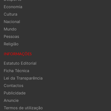
Economia
Cultura
Nacional
Mundo
Pessoas
Religião
INFORMAÇÕES
Estatuto Editorial
Ficha Técnica
Lei da Transparência
Contactos
Publicidade
Anuncie
Termos de utilização