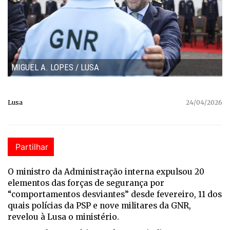
MIGUEL A. LOPES / LUSA
Lusa
24/04/2026
Partilhar
O ministro da Administração interna expulsou 20
elementos das forças de segurança por
“comportamentos desviantes” desde fevereiro, 11 dos
quais polícias da PSP e nove militares da GNR,
revelou à Lusa o ministério.