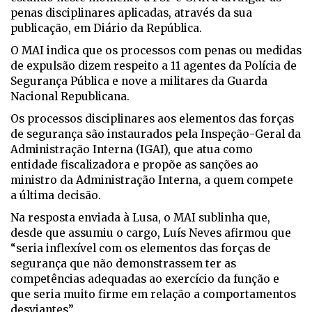
penas disciplinares aplicadas, através da sua
publicação, em Diário da República.
O MAI indica que os processos com penas ou medidas
de expulsão dizem respeito a 11 agentes da Polícia de
Segurança Pública e nove a militares da Guarda
Nacional Republicana.
Os processos disciplinares aos elementos das forças
de segurança são instaurados pela Inspeção-Geral da
Administração Interna (IGAI), que atua como
entidade fiscalizadora e propõe as sanções ao
ministro da Administração Interna, a quem compete
a última decisão.
Na resposta enviada à Lusa, o MAI sublinha que,
desde que assumiu o cargo, Luís Neves afirmou que
“seria inflexível com os elementos das forças de
segurança que não demonstrassem ter as
competências adequadas ao exercício da função e
que seria muito firme em relação a comportamentos
desviantes”.