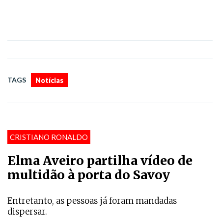
TAGS
Notícias
CRISTIANO RONALDO
Elma Aveiro partilha vídeo de
multidão à porta do Savoy
Entretanto, as pessoas já foram mandadas
dispersar.