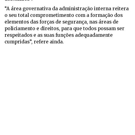
“A área governativa da administração interna reitera
o seu total comprometimento com a formação dos
elementos das forças de segurança, nas áreas de
policiamento e direitos, para que todos possam ser
respeitados e as suas funções adequadamente
cumpridas”, refere ainda.