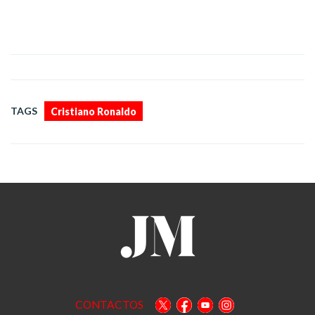
TAGS
Cristiano Ronaldo
CONTACTOS