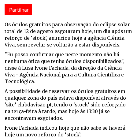
Partilhar
Os óculos gratuitos para observação do eclipse solar
total de 12 de agosto esgotaram hoje, um dia após um
reforço de ‘stock’, anunciou hoje a agência Ciência
Viva, sem revelar se voltarão a estar disponíveis.
"Eu posso confirmar que neste momento não há
nenhuma ótica que tenha óculos disponibilizados",
disse à Lusa Ivone Fachada, da direção da Ciência
Viva - Agência Nacional para a Cultura Científica e
Tecnológica.
A possibilidade de reservar os óculos gratuitos em
qualquer zona do país estava disponível através do
‘site’ clubdavisão.pt, tendo o ‘stock’ sido reforçado
na terça-feira à tarde, mas hoje às 13:30 já se
encontravam esgotados.
Ivone Fachada indicou hoje que não sabe se haverá
hoje um novo reforço do ‘stock’.