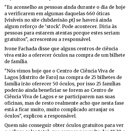
"Eu aconselho as pessoas ainda durante o dia de hoje
a verificarem em algumas daquelas 660 óticas
[visíveis no site clubdavisão.pt] se haverá ainda
algum reforço de ‘stock’. Pode acontecer. Diria às
pessoas para estarem atentas porque estes seriam
gratuitos", acrescentou a responsável.
Ivone Fachada disse que alguns centros de ciência
viva estão a oferecer óculos na compra de um bilhete
de família.
"Nós vimos hoje que o Centro de Ciência Viva de
Lagos [distrito de Faro] na compra de 25 bilhetes de
família irão oferecer 50 óculos, por isso 25 famílias
poderão ainda beneficiar se forem ao Centro de
Ciência Viva de Lagos e se participarem nas suas
oficinas, mas de resto realmente acho que nesta fase
está a ficar muito, muito complicado arranjar os
óculos", explicou a responsável.
Quem não conseguir obter óculos gratuitos para ver