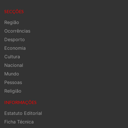
SECÇÕES
Região
Ocorrências
Desporto
Economia
Cultura
Nacional
Mundo
Pessoas
Religião
INFORMAÇÕES
Estatuto Editorial
Ficha Técnica