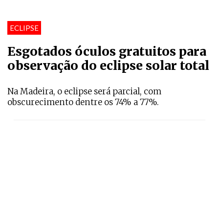
ECLIPSE
Esgotados óculos gratuitos para
observação do eclipse solar total
Na Madeira, o eclipse será parcial, com
obscurecimento dentre os 74% a 77%.