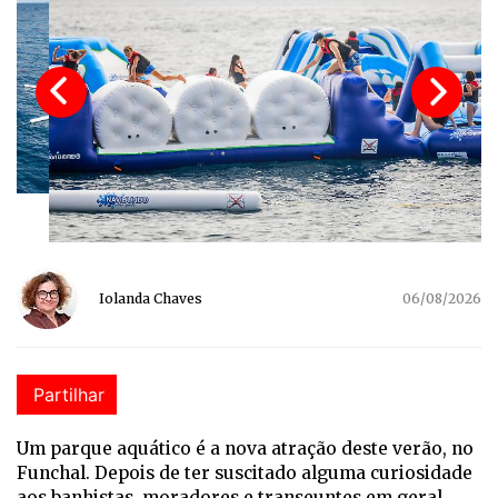
Iolanda Chaves
06/08/2026
Partilhar
Um parque aquático é a nova atração deste verão, no
Funchal. Depois de ter suscitado alguma curiosidade
aos banhistas, moradores e transeuntes em geral,