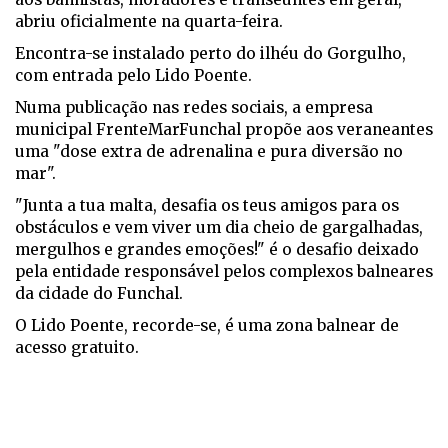
abriu oficialmente na quarta-feira.
Encontra-se instalado perto do ilhéu do Gorgulho,
com entrada pelo Lido Poente.
Numa publicação nas redes sociais, a empresa
municipal FrenteMarFunchal propõe aos veraneantes
uma "dose extra de adrenalina e pura diversão no
mar".
"Junta a tua malta, desafia os teus amigos para os
obstáculos e vem viver um dia cheio de gargalhadas,
mergulhos e grandes emoções!" é o desafio deixado
pela entidade responsável pelos complexos balneares
da cidade do Funchal.
O Lido Poente, recorde-se, é uma zona balnear de
acesso gratuito.