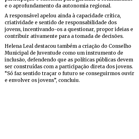
e o aprofundamento da autonomia regional.
A responsável apelou ainda à capacidade crítica,
criatividade e sentido de responsabilidade dos
jovens, incentivando-os a questionar, propor ideias e
contribuir ativamente para a tomada de decisões.
Helena Leal destacou também a criação do Conselho
Municipal de Juventude como um instrumento de
inclusão, defendendo que as políticas públicas devem
ser construídas com a participação direta dos jovens.
“Só faz sentido traçar o futuro se conseguirmos ouvir
e envolver os jovens”, concluiu.