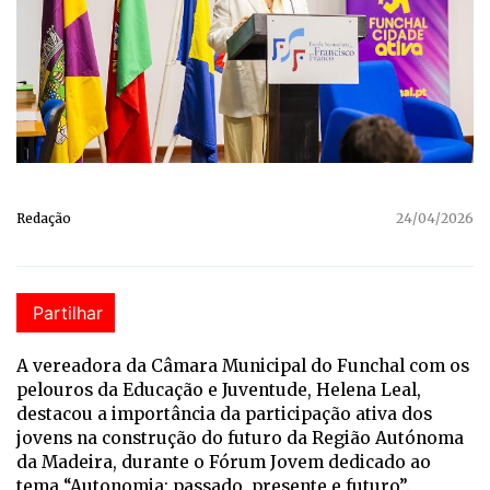
Redação
24/04/2026
Partilhar
A vereadora da Câmara Municipal do Funchal com os
pelouros da Educação e Juventude, Helena Leal,
destacou a importância da participação ativa dos
jovens na construção do futuro da Região Autónoma
da Madeira, durante o Fórum Jovem dedicado ao
tema “Autonomia: passado, presente e futuro”.