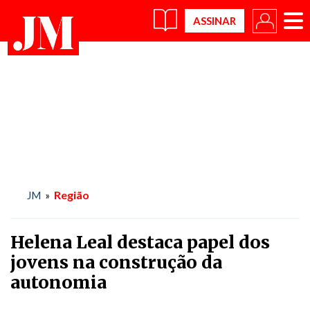
×
Região
JM
»
Helena Leal destaca papel dos
jovens na construção da
autonomia