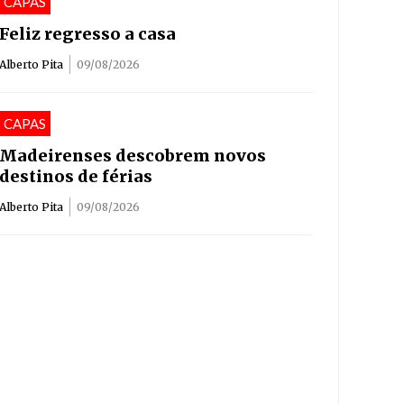
CAPAS
Feliz regresso a casa
Alberto Pita
09/08/2026
CAPAS
Madeirenses descobrem novos
destinos de férias
Alberto Pita
09/08/2026