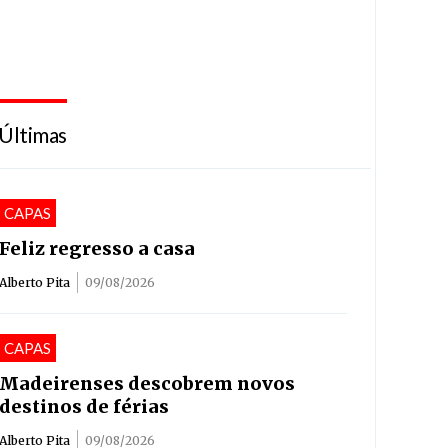
Últimas
CAPAS
Feliz regresso a casa
Alberto Pita
09/08/2026
CAPAS
Madeirenses descobrem novos
destinos de férias
Alberto Pita
09/08/2026