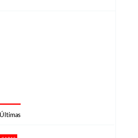
Últimas