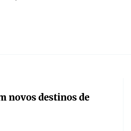
m novos destinos de