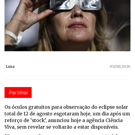
Lusa
05/08/2026
Partilhar
Os óculos gratuitos para observação do eclipse solar
total de 12 de agosto esgotaram hoje, um dia após um
reforço de ‘stock’, anunciou hoje a agência Ciência
Viva, sem revelar se voltarão a estar disponíveis.