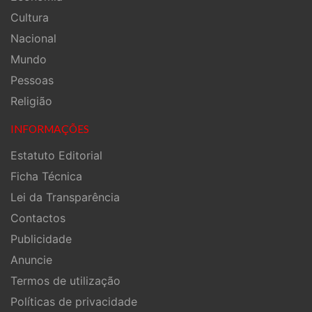
Cultura
Nacional
Mundo
Pessoas
Religião
INFORMAÇÕES
Estatuto Editorial
Ficha Técnica
Lei da Transparência
Contactos
Publicidade
Anuncie
Termos de utilização
Políticas de privacidade