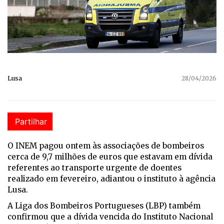
Lusa
28/04/2026
Partilhar
O INEM pagou ontem às associações de bombeiros
cerca de 9,7 milhões de euros que estavam em dívida
referentes ao transporte urgente de doentes
realizado em fevereiro, adiantou o instituto à agência
Lusa.
A Liga dos Bombeiros Portugueses (LBP) também
confirmou que a dívida vencida do Instituto Nacional