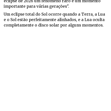
eclipse de 2026 um fenómeno raro e um momento
importante para várias gerações".
Um eclipse total do Sol ocorre quando a Terra, a Lua
e o Sol estão perfeitamente alinhados, e a Lua oculta
completamente o disco solar por alguns momentos.