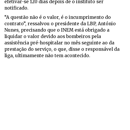
efetivar-se 120 dias depois de o instituto ser
notificado.
“A questão não é o valor, é o incumprimento do
contrato”, ressalvou o presidente da LBP, António
Nunes, precisando que o INEM está obrigado a
liquidar o valor devido aos bombeiros pela
assistência pré-hospitalar no mês seguinte ao da
prestação do serviço, o que, disse o responsável da
liga, ultimamente não tem acontecido.