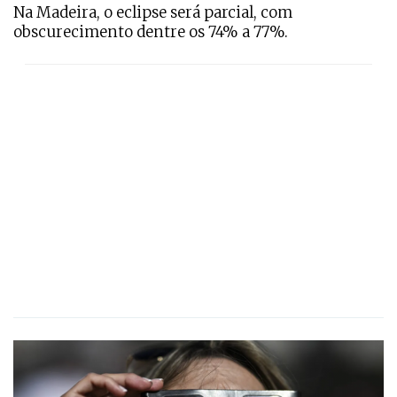
Na Madeira, o eclipse será parcial, com
obscurecimento dentre os 74% a 77%.