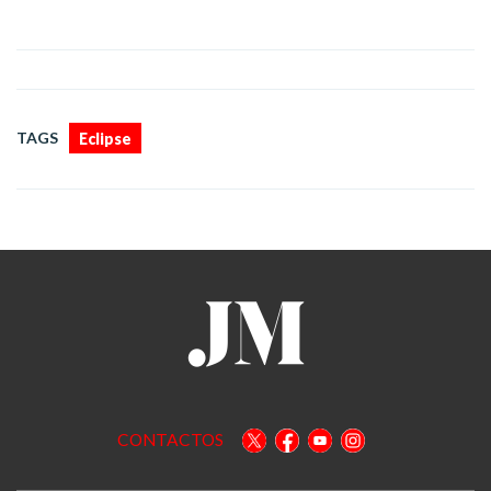
TAGS
Eclipse
CONTACTOS