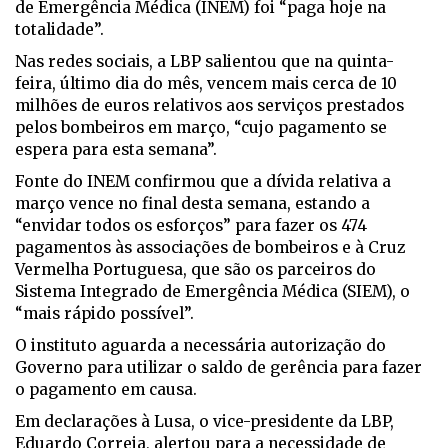
de Emergência Médica (INEM) foi “paga hoje na
totalidade”.
Nas redes sociais, a LBP salientou que na quinta-
feira, último dia do mês, vencem mais cerca de 10
milhões de euros relativos aos serviços prestados
pelos bombeiros em março, “cujo pagamento se
espera para esta semana”.
Fonte do INEM confirmou que a dívida relativa a
março vence no final desta semana, estando a
“envidar todos os esforços” para fazer os 474
pagamentos às associações de bombeiros e à Cruz
Vermelha Portuguesa, que são os parceiros do
Sistema Integrado de Emergência Médica (SIEM), o
“mais rápido possível”.
O instituto aguarda a necessária autorização do
Governo para utilizar o saldo de gerência para fazer
o pagamento em causa.
Em declarações à Lusa, o vice-presidente da LBP,
Eduardo Correia, alertou para a necessidade de