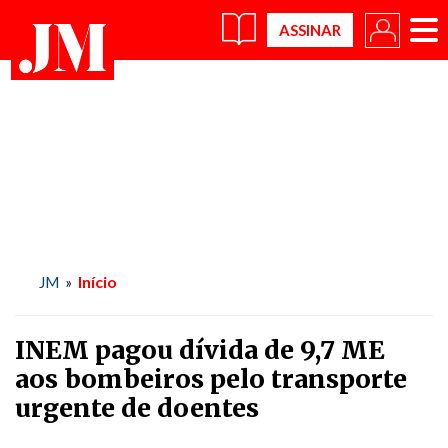
×
Início
JM
»
INEM pagou dívida de 9,7 ME
aos bombeiros pelo transporte
urgente de doentes