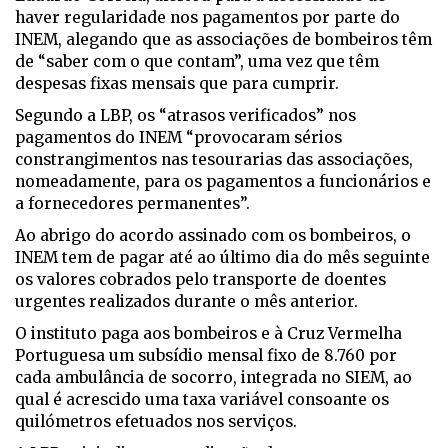
haver regularidade nos pagamentos por parte do
INEM, alegando que as associações de bombeiros têm
de “saber com o que contam”, uma vez que têm
despesas fixas mensais que para cumprir.
Segundo a LBP, os “atrasos verificados” nos
pagamentos do INEM “provocaram sérios
constrangimentos nas tesourarias das associações,
nomeadamente, para os pagamentos a funcionários e
a fornecedores permanentes”.
Ao abrigo do acordo assinado com os bombeiros, o
INEM tem de pagar até ao último dia do mês seguinte
os valores cobrados pelo transporte de doentes
urgentes realizados durante o mês anterior.
O instituto paga aos bombeiros e à Cruz Vermelha
Portuguesa um subsídio mensal fixo de 8.760 por
cada ambulância de socorro, integrada no SIEM, ao
qual é acrescido uma taxa variável consoante os
quilómetros efetuados nos serviços.