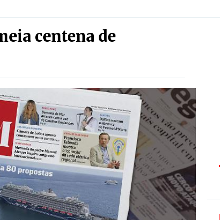
meia centena de