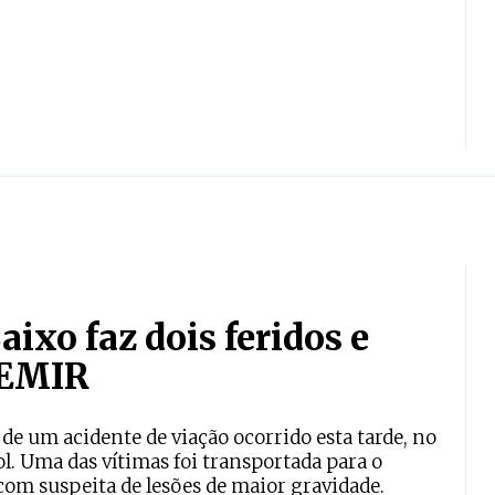
ixo faz dois feridos e
 EMIR
de um acidente de viação ocorrido esta tarde, no
l. Uma das vítimas foi transportada para o
com suspeita de lesões de maior gravidade.