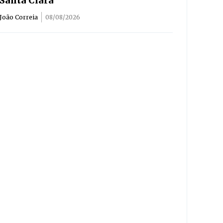
Santa Clara
João Correia
08/08/2026