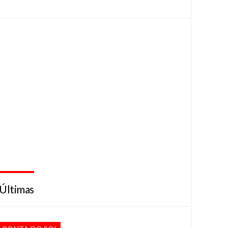
Últimas