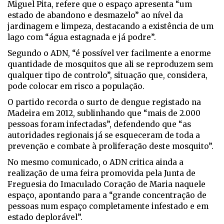
Miguel Pita, refere que o espaço apresenta “um
estado de abandono e desmazelo” ao nível da
jardinagem e limpeza, destacando a existência de um
lago com “água estagnada e já podre”.
Segundo o ADN, “é possível ver facilmente a enorme
quantidade de mosquitos que ali se reproduzem sem
qualquer tipo de controlo”, situação que, considera,
pode colocar em risco a população.
O partido recorda o surto de dengue registado na
Madeira em 2012, sublinhando que “mais de 2.000
pessoas foram infectadas”, defendendo que “as
autoridades regionais já se esqueceram de toda a
prevenção e combate à proliferação deste mosquito”.
No mesmo comunicado, o ADN critica ainda a
realização de uma feira promovida pela Junta de
Freguesia do Imaculado Coração de Maria naquele
espaço, apontando para a “grande concentração de
pessoas num espaço completamente infestado e em
estado deplorável”.