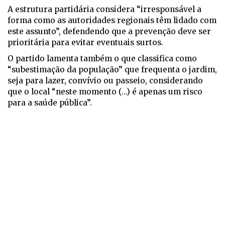
A estrutura partidária considera “irresponsável a
forma como as autoridades regionais têm lidado com
este assunto”, defendendo que a prevenção deve ser
prioritária para evitar eventuais surtos.
O partido lamenta também o que classifica como
“subestimação da população” que frequenta o jardim,
seja para lazer, convívio ou passeio, considerando
que o local “neste momento (...) é apenas um risco
para a saúde pública”.