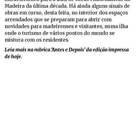
Madeira da última década. Há ainda alguns sinais de
obras em curso, desta feita, no interior dos espaços
arrendados que se preparam para abrir com
novidades para madeirenses e visitantes, numa ilha
onde o turismo de vários pontos do mundo se
mistura com os residentes.
Leia mais na rubrica ‘Antes e Depois’ da edição impressa
de hoje.