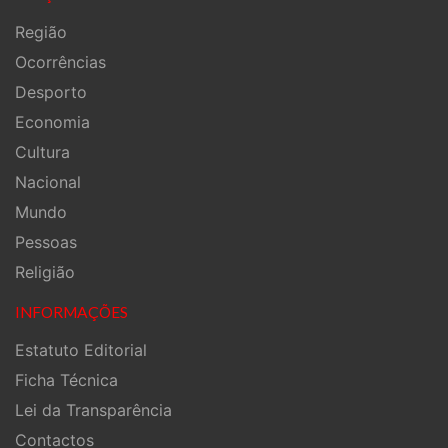
Região
Ocorrências
Desporto
Economia
Cultura
Nacional
Mundo
Pessoas
Religião
INFORMAÇÕES
Estatuto Editorial
Ficha Técnica
Lei da Transparência
Contactos