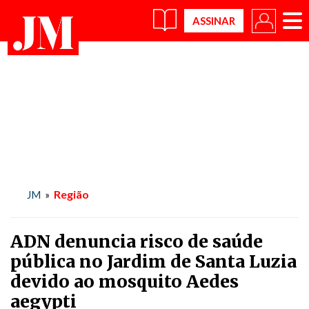
×
Região
JM
»
ADN denuncia risco de saúde
pública no Jardim de Santa Luzia
devido ao mosquito Aedes
aegypti