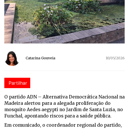
Catarina Gouveia
10/05/2026
Partilhar
O partido ADN – Alternativa Democrática Nacional na
Madeira alertou para a alegada proliferação do
mosquito Aedes aegypti no Jardim de Santa Luzia, no
Funchal, apontando riscos para a saúde pública.
Em comunicado, o coordenador regional do partido,