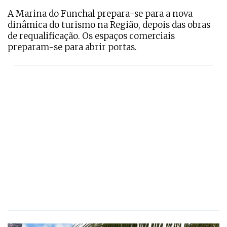
A Marina do Funchal prepara-se para a nova
dinâmica do turismo na Região, depois das obras
de requalificação. Os espaços comerciais
preparam-se para abrir portas.