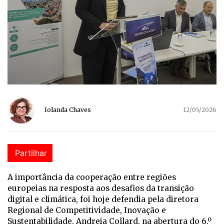
Iolanda Chaves
12/05/2026
Partilhar
A importância da cooperação entre regiões
europeias na resposta aos desafios da transição
digital e climática, foi hoje defendia pela diretora
Regional de Competitividade, Inovação e
Sustentabilidade, Andreia Collard, na abertura do 6.º