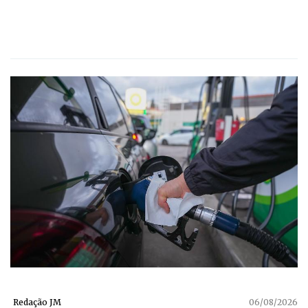
Redação JM
06/08/2026