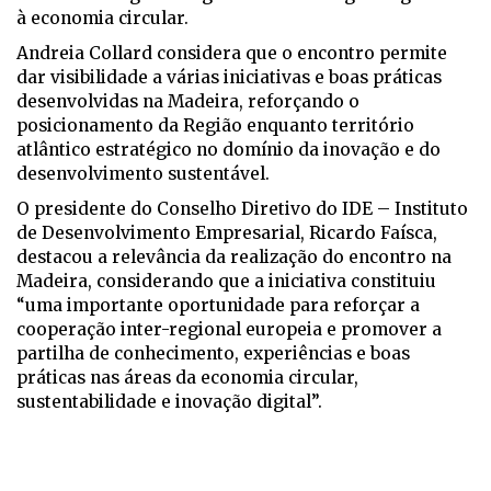
à economia circular.
Andreia Collard considera que o encontro permite
dar visibilidade a várias iniciativas e boas práticas
desenvolvidas na Madeira, reforçando o
posicionamento da Região enquanto território
atlântico estratégico no domínio da inovação e do
desenvolvimento sustentável.
O presidente do Conselho Diretivo do IDE – Instituto
de Desenvolvimento Empresarial, Ricardo Faísca,
destacou a relevância da realização do encontro na
Madeira, considerando que a iniciativa constituiu
“uma importante oportunidade para reforçar a
cooperação inter-regional europeia e promover a
partilha de conhecimento, experiências e boas
práticas nas áreas da economia circular,
sustentabilidade e inovação digital”.