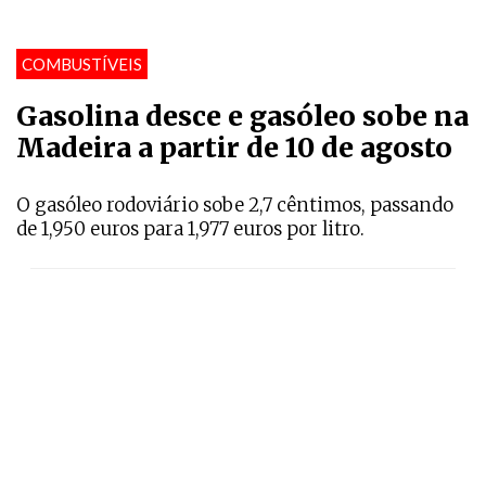
COMBUSTÍVEIS
Gasolina desce e gasóleo sobe na
Madeira a partir de 10 de agosto
O gasóleo rodoviário sobe 2,7 cêntimos, passando
de 1,950 euros para 1,977 euros por litro.