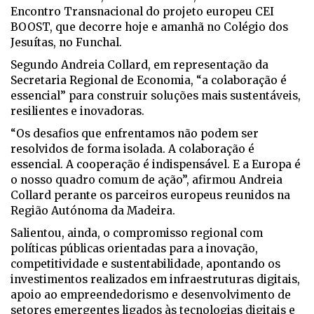
Encontro Transnacional do projeto europeu CEI
BOOST, que decorre hoje e amanhã no Colégio dos
Jesuítas, no Funchal.
Segundo Andreia Collard, em representação da
Secretaria Regional de Economia, “a colaboração é
essencial” para construir soluções mais sustentáveis,
resilientes e inovadoras.
“Os desafios que enfrentamos não podem ser
resolvidos de forma isolada. A colaboração é
essencial. A cooperação é indispensável. E a Europa é
o nosso quadro comum de ação”, afirmou Andreia
Collard perante os parceiros europeus reunidos na
Região Autónoma da Madeira.
Salientou, ainda, o compromisso regional com
políticas públicas orientadas para a inovação,
competitividade e sustentabilidade, apontando os
investimentos realizados em infraestruturas digitais,
apoio ao empreendedorismo e desenvolvimento de
setores emergentes ligados às tecnologias digitais e