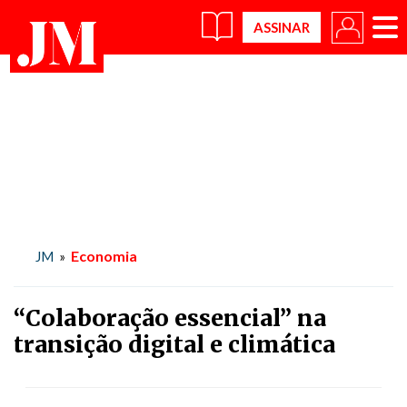
×
Economia
JM
»
“Colaboração essencial” na
transição digital e climática