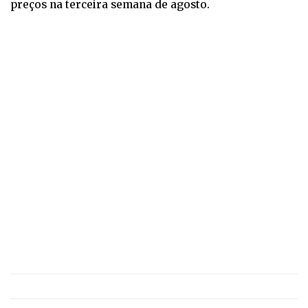
preços na terceira semana de agosto.