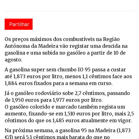
Partilhar
Os preços máximos dos combustíveis na Região
Autónoma da Madeira vão registar uma descida na
gasolina e uma subida no gasóleo a partir de 10 de
agosto.
A gasolina super sem chumbo IO 95 passa a custar
até 1,873 euros por litro, menos 1,1 cêntimos face aos
1,884 euros fixados para a semana em curso.
Já o gasóleo rodoviário sobe 2,7 cêntimos, passando
de 1,950 euros para 1,977 euros por litro.
O gasóleo colorido e marcado também regista um
aumento, fixando-se em 1,510 euros por litro, mais 2,5
cêntimos do que os 1,485 euros atualmente em vigor.
Na próxima semana, a gasolina 95 na Madeira (1,873
€/l) será 5,1 cêntimos mais barata do que no