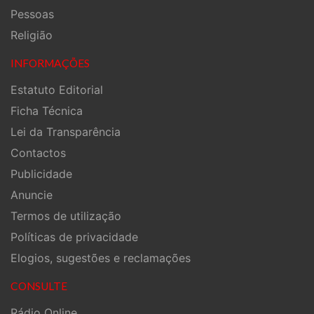
Pessoas
Religião
INFORMAÇÕES
Estatuto Editorial
Ficha Técnica
Lei da Transparência
Contactos
Publicidade
Anuncie
Termos de utilização
Políticas de privacidade
Elogios, sugestões e reclamações
CONSULTE
Rádio Online