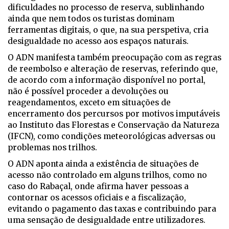
dificuldades no processo de reserva, sublinhando
ainda que nem todos os turistas dominam
ferramentas digitais, o que, na sua perspetiva, cria
desigualdade no acesso aos espaços naturais.
O ADN manifesta também preocupação com as regras
de reembolso e alteração de reservas, referindo que,
de acordo com a informação disponível no portal,
não é possível proceder a devoluções ou
reagendamentos, exceto em situações de
encerramento dos percursos por motivos imputáveis
ao Instituto das Florestas e Conservação da Natureza
(IFCN), como condições meteorológicas adversas ou
problemas nos trilhos.
O ADN aponta ainda a existência de situações de
acesso não controlado em alguns trilhos, como no
caso do Rabaçal, onde afirma haver pessoas a
contornar os acessos oficiais e a fiscalização,
evitando o pagamento das taxas e contribuindo para
uma sensação de desigualdade entre utilizadores.