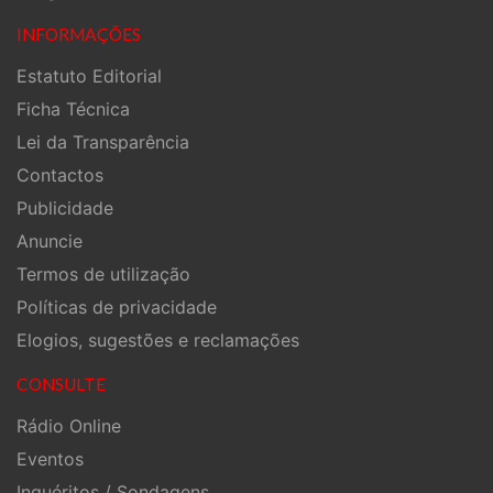
INFORMAÇÕES
Estatuto Editorial
Ficha Técnica
Lei da Transparência
Contactos
Publicidade
Anuncie
Termos de utilização
Políticas de privacidade
Elogios, sugestões e reclamações
CONSULTE
Rádio Online
Eventos
Inquéritos / Sondagens