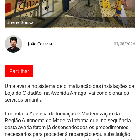
Joana Sousa
João Correia
07/08/2026
Partilhar
Uma avaria no sistema de climatização das instalações da
Loja do Cidadão, na Avenida Arriaga, vai condicionar os
serviços amanhã.
Em nota, a Agência de Inovação e Modernização da
Região Autónoma da Madeira informa que, na sequência
desta avaria foram já desencadeados os procedimentos
necessários para proceder à reparação e/ou substituição