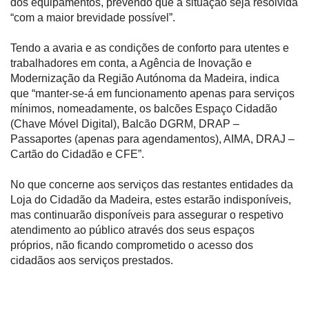
dos equipamentos, prevendo que a situação seja resolvida
“com a maior brevidade possível”.
Tendo a avaria e as condições de conforto para utentes e
trabalhadores em conta, a Agência de Inovação e
Modernização da Região Autónoma da Madeira, indica
que “manter-se-á em funcionamento apenas para serviços
mínimos, nomeadamente, os balcões Espaço Cidadão
(Chave Móvel Digital), Balcão DGRM, DRAP –
Passaportes (apenas para agendamentos), AIMA, DRAJ –
Cartão do Cidadão e CFE”.
No que concerne aos serviços das restantes entidades da
Loja do Cidadão da Madeira, estes estarão indisponíveis,
mas continuarão disponíveis para assegurar o respetivo
atendimento ao público através dos seus espaços
próprios, não ficando comprometido o acesso dos
cidadãos aos serviços prestados.