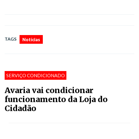
TAGS
Notícias
SERVIÇO CONDICIONADO
Avaria vai condicionar
funcionamento da Loja do
Cidadão