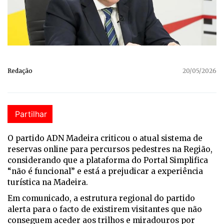
Redação
20/05/2026
Partilhar
O partido ADN Madeira criticou o atual sistema de
reservas online para percursos pedestres na Região,
considerando que a plataforma do Portal Simplifica
“não é funcional” e está a prejudicar a experiência
turística na Madeira.
Em comunicado, a estrutura regional do partido
alerta para o facto de existirem visitantes que não
conseguem aceder aos trilhos e miradouros por