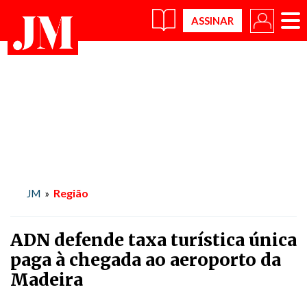
×
Região
JM
»
ADN defende taxa turística única
paga à chegada ao aeroporto da
Madeira