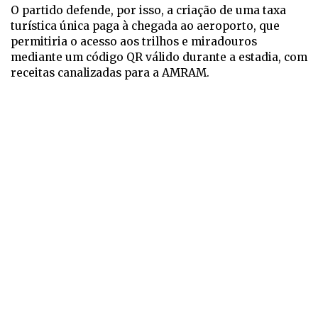
O partido defende, por isso, a criação de uma taxa
turística única paga à chegada ao aeroporto, que
permitiria o acesso aos trilhos e miradouros
mediante um código QR válido durante a estadia, com
receitas canalizadas para a AMRAM.