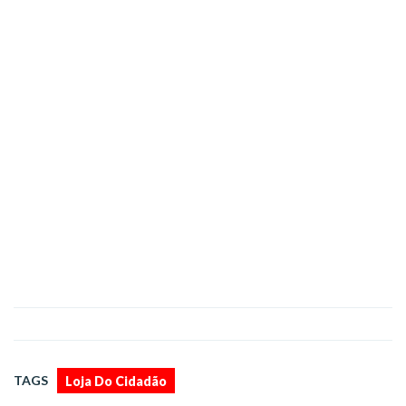
TAGS
Loja Do Cidadão