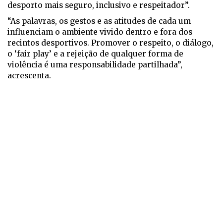
desporto mais seguro, inclusivo e respeitador”.
“As palavras, os gestos e as atitudes de cada um
influenciam o ambiente vivido dentro e fora dos
recintos desportivos. Promover o respeito, o diálogo,
o ‘fair play’ e a rejeição de qualquer forma de
violência é uma responsabilidade partilhada”,
acrescenta.