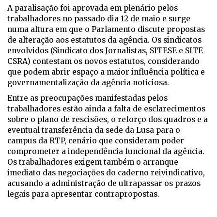
A paralisação foi aprovada em plenário pelos
trabalhadores no passado dia 12 de maio e surge
numa altura em que o Parlamento discute propostas
de alteração aos estatutos da agência. Os sindicatos
envolvidos (Sindicato dos Jornalistas, SITESE e SITE
CSRA) contestam os novos estatutos, considerando
que podem abrir espaço a maior influência política e
governamentalização da agência noticiosa.
Entre as preocupações manifestadas pelos
trabalhadores estão ainda a falta de esclarecimentos
sobre o plano de rescisões, o reforço dos quadros e a
eventual transferência da sede da Lusa para o
campus da RTP, cenário que consideram poder
comprometer a independência funcional da agência.
Os trabalhadores exigem também o arranque
imediato das negociações do caderno reivindicativo,
acusando a administração de ultrapassar os prazos
legais para apresentar contrapropostas.