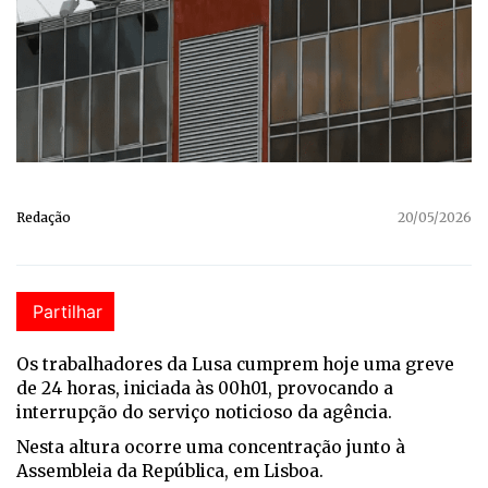
Redação
20/05/2026
Partilhar
Os trabalhadores da Lusa cumprem hoje uma greve
de 24 horas, iniciada às 00h01, provocando a
interrupção do serviço noticioso da agência.
Nesta altura ocorre uma concentração junto à
Assembleia da República, em Lisboa.