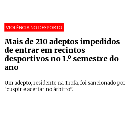
VIOLÊNCIA NO DESPORTO
Mais de 210 adeptos impedidos
de entrar em recintos
desportivos no 1.º semestre do
ano
Um adepto, residente na Trofa, foi sancionado por
“cuspir e acertar no árbitro”.