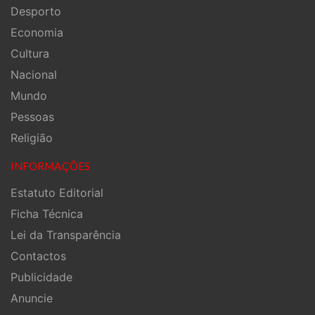
Desporto
Economia
Cultura
Nacional
Mundo
Pessoas
Religião
INFORMAÇÕES
Estatuto Editorial
Ficha Técnica
Lei da Transparência
Contactos
Publicidade
Anuncie