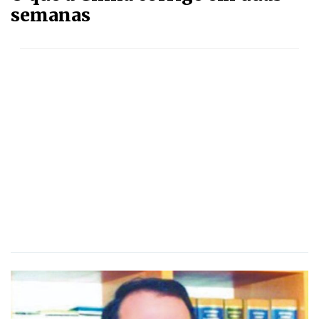
semanas