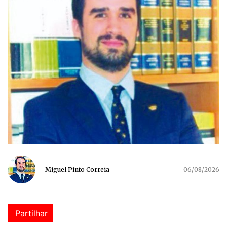
Miguel Pinto Correia
06/08/2026
Partilhar