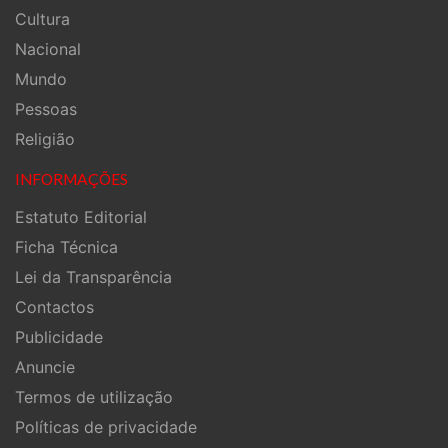
Cultura
Nacional
Mundo
Pessoas
Religião
INFORMAÇÕES
Estatuto Editorial
Ficha Técnica
Lei da Transparência
Contactos
Publicidade
Anuncie
Termos de utilização
Políticas de privacidade