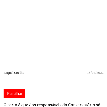
Raquel Coelho
16/08/2022
Partilhar
O certo é que dos responsáveis do Conservatório só