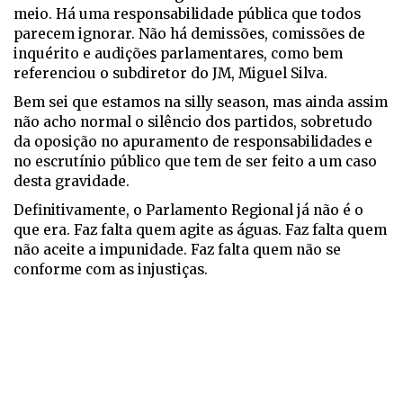
meio. Há uma responsabilidade pública que todos
parecem ignorar. Não há demissões, comissões de
inquérito e audições parlamentares, como bem
referenciou o subdiretor do JM, Miguel Silva.
Bem sei que estamos na silly season, mas ainda assim
não acho normal o silêncio dos partidos, sobretudo
da oposição no apuramento de responsabilidades e
no escrutínio público que tem de ser feito a um caso
desta gravidade.
Definitivamente, o Parlamento Regional já não é o
que era. Faz falta quem agite as águas. Faz falta quem
não aceite a impunidade. Faz falta quem não se
conforme com as injustiças.