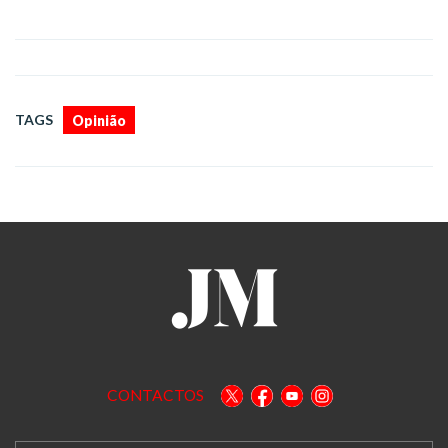
TAGS
Opinião
CONTACTOS