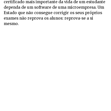
certificado mais importante da vida de um estudante
dependa de um software de uma microempresa. Um
Estado que não consegue corrigir os seus próprios
exames não reprova os alunos: reprova-se a si
mesmo.