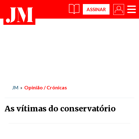
×
Opinião / Crónicas
JM
»
As vítimas do conservatório