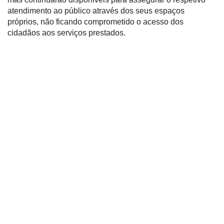
atendimento ao público através dos seus espaços
próprios, não ficando comprometido o acesso dos
cidadãos aos serviços prestados.