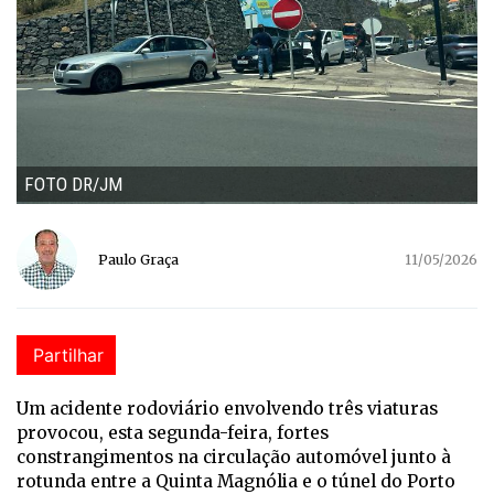
FOTO DR/JM
Paulo Graça
11/05/2026
Partilhar
Um acidente rodoviário envolvendo três viaturas
provocou, esta segunda-feira, fortes
constrangimentos na circulação automóvel junto à
rotunda entre a Quinta Magnólia e o túnel do Porto