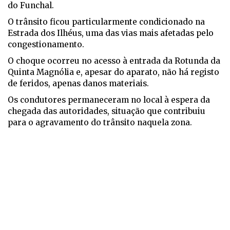
do Funchal.
O trânsito ficou particularmente condicionado na
Estrada dos Ilhéus, uma das vias mais afetadas pelo
congestionamento.
O choque ocorreu no acesso à entrada da Rotunda da
Quinta Magnólia e, apesar do aparato, não há registo
de feridos, apenas danos materiais.
Os condutores permaneceram no local à espera da
chegada das autoridades, situação que contribuiu
para o agravamento do trânsito naquela zona.