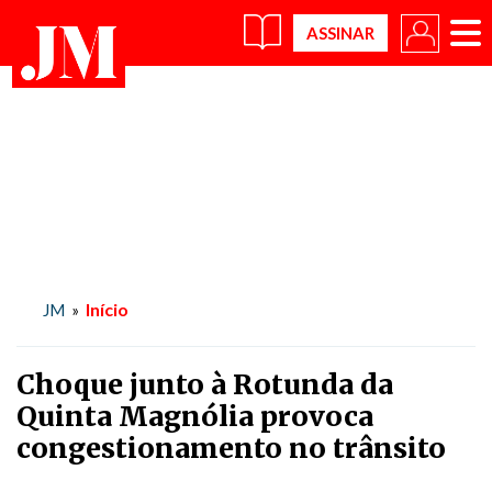
×
Início
JM
»
Choque junto à Rotunda da
Quinta Magnólia provoca
congestionamento no trânsito