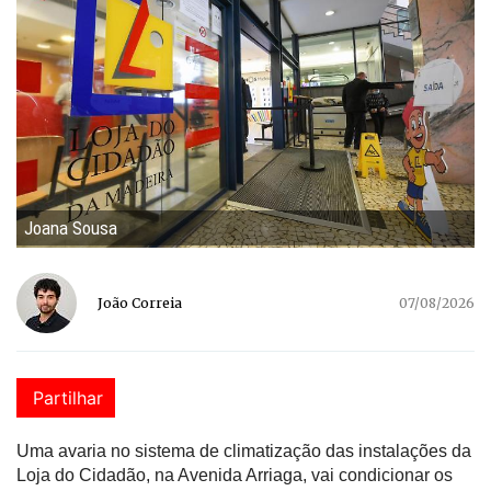
Joana Sousa
João Correia
07/08/2026
Partilhar
Uma avaria no sistema de climatização das instalações da
Loja do Cidadão, na Avenida Arriaga, vai condicionar os