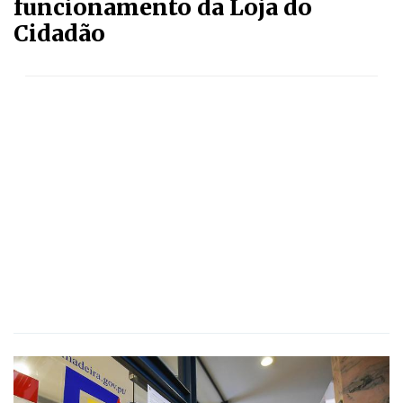
funcionamento da Loja do
Cidadão