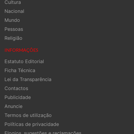
Cultura
Nacional
Mundo
Pessoas
Religião
INFORMAÇÕES
Estatuto Editorial
Ficha Técnica
Lei da Transparência
Contactos
Publicidade
Anuncie
Termos de utilização
Políticas de privacidade
Elogios, sugestões e reclamações