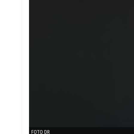
FOTO DR