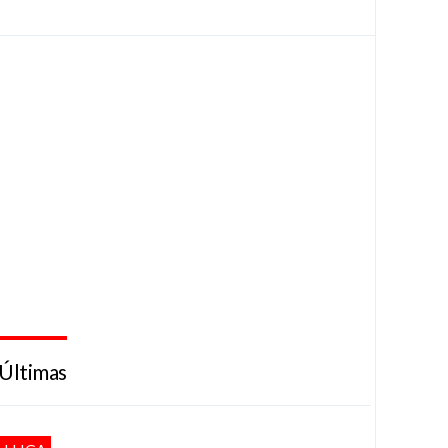
Últimas