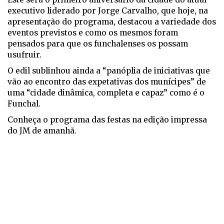
executivo liderado por Jorge Carvalho, que hoje, na
apresentação do programa, destacou a variedade dos
eventos previstos e como os mesmos foram
pensados para que os funchalenses os possam
usufruir.
O edil sublinhou ainda a “panóplia de iniciativas que
vão ao encontro das expetativas dos munícipes” de
uma “cidade dinâmica, completa e capaz” como é o
Funchal.
Conheça o programa das festas na edição impressa
do JM de amanhã.