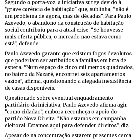
Segundo o porta-voz, a iniciativa surge devido à
“grave carência de habitação” que, sublinha, “não é
um problema de agora, mas de décadas”. Para Paulo
Azevedo, o abandono da construção de habitação
social contribuiu para a atual crise. “Se houvesse
mais oferta pública, o mercado não estava como
está”, defende.
Paulo Azevedo garante que existem fogos devolutos
que poderiam ser atribuídos a famílias em lista de
espera. “Num espaço de cinco mil metros quadrados,
no bairro da Nazaré, encontrei seis apartamentos
vazios”, afirma, questionando a alegada inexistência
de casas disponíveis.
Questionado sobre eventual enquadramento
partidário da iniciativa, Paulo Azevedo afirma agir
“como cidadão”, embora reconheça o apoio do
partido Nova Direita. “Não estamos em campanha
eleitoral. Estamos aqui para defender direitos”, diz.
Apesar de na concentração estarem presentes cerca