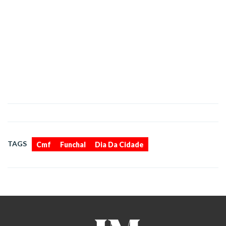
,
,
TAGS
Cmf
Funchal
Dia Da Cidade