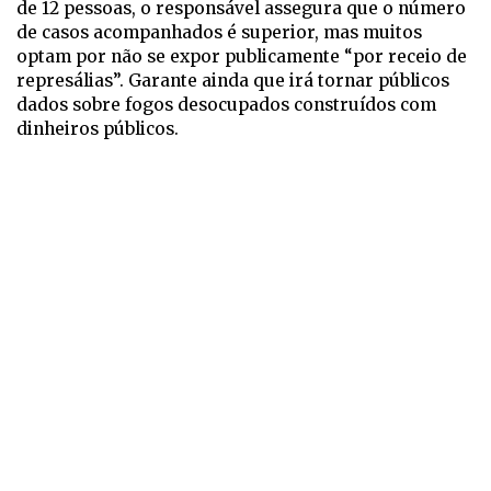
de 12 pessoas, o responsável assegura que o número
de casos acompanhados é superior, mas muitos
optam por não se expor publicamente “por receio de
represálias”. Garante ainda que irá tornar públicos
dados sobre fogos desocupados construídos com
dinheiros públicos.