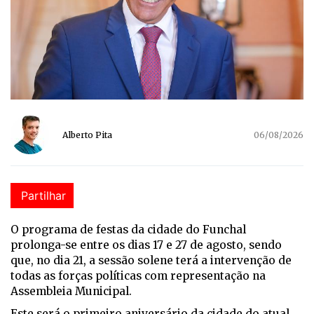
Alberto Pita
06/08/2026
Partilhar
O programa de festas da cidade do Funchal
prolonga-se entre os dias 17 e 27 de agosto, sendo
que, no dia 21, a sessão solene terá a intervenção de
todas as forças políticas com representação na
Assembleia Municipal.
Este será o primeiro aniversário da cidade do atual