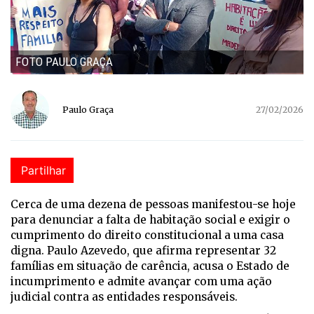
FOTO PAULO GRAÇA
Paulo Graça
27/02/2026
Partilhar
Cerca de uma dezena de pessoas manifestou-se hoje
para denunciar a falta de habitação social e exigir o
cumprimento do direito constitucional a uma casa
digna. Paulo Azevedo, que afirma representar 32
famílias em situação de carência, acusa o Estado de
incumprimento e admite avançar com uma ação
judicial contra as entidades responsáveis.