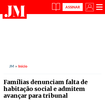
×
Início
JM
»
Famílias denunciam falta de
habitação social e admitem
avançar para tribunal