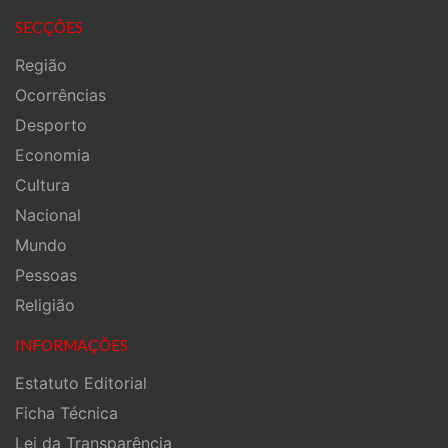
SECÇÕES
Região
Ocorrências
Desporto
Economia
Cultura
Nacional
Mundo
Pessoas
Religião
INFORMAÇÕES
Estatuto Editorial
Ficha Técnica
Lei da Transparência