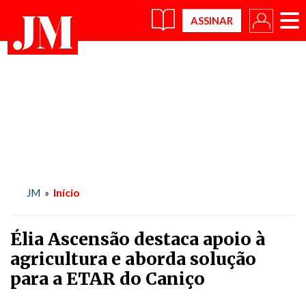
×
Início
JM
»
Élia Ascensão destaca apoio à
agricultura e aborda solução
para a ETAR do Caniço