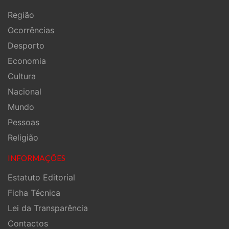
Região
Ocorrências
Desporto
Economia
Cultura
Nacional
Mundo
Pessoas
Religião
INFORMAÇÕES
Estatuto Editorial
Ficha Técnica
Lei da Transparência
Contactos