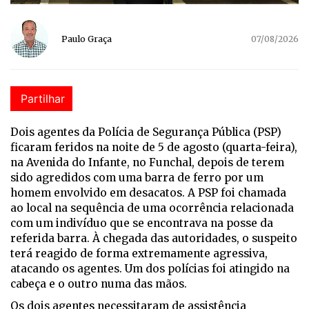
Paulo Graça
07/08/2026
Partilhar
Dois agentes da Polícia de Segurança Pública (PSP)
ficaram feridos na noite de 5 de agosto (quarta-feira),
na Avenida do Infante, no Funchal, depois de terem
sido agredidos com uma barra de ferro por um
homem envolvido em desacatos. A PSP foi chamada
ao local na sequência de uma ocorrência relacionada
com um indivíduo que se encontrava na posse da
referida barra. À chegada das autoridades, o suspeito
terá reagido de forma extremamente agressiva,
atacando os agentes. Um dos polícias foi atingido na
cabeça e o outro numa das mãos.
Os dois agentes necessitaram de assistência