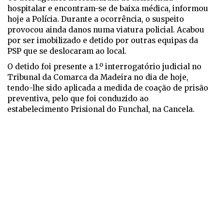
hospitalar e encontram-se de baixa médica, informou
hoje a Polícia. Durante a ocorrência, o suspeito
provocou ainda danos numa viatura policial. Acabou
por ser imobilizado e detido por outras equipas da
PSP que se deslocaram ao local.
O detido foi presente a 1.º interrogatório judicial no
Tribunal da Comarca da Madeira no dia de hoje,
tendo-lhe sido aplicada a medida de coação de prisão
preventiva, pelo que foi conduzido ao
estabelecimento Prisional do Funchal, na Cancela.