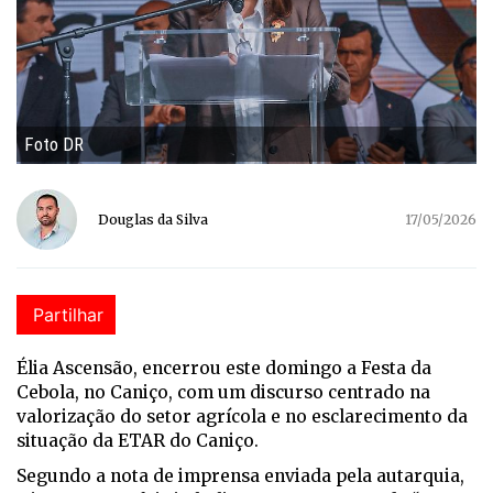
Foto DR
Douglas da Silva
17/05/2026
Partilhar
Élia Ascensão, encerrou este domingo a Festa da
Cebola, no Caniço, com um discurso centrado na
valorização do setor agrícola e no esclarecimento da
situação da ETAR do Caniço.
Segundo a nota de imprensa enviada pela autarquia,