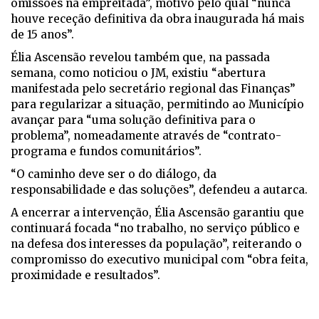
omissões na empreitada”, motivo pelo qual “nunca
houve receção definitiva da obra inaugurada há mais
de 15 anos”.
Élia Ascensão revelou também que, na passada
semana, como noticiou o JM, existiu “abertura
manifestada pelo secretário regional das Finanças”
para regularizar a situação, permitindo ao Município
avançar para “uma solução definitiva para o
problema”, nomeadamente através de “contrato-
programa e fundos comunitários”.
“O caminho deve ser o do diálogo, da
responsabilidade e das soluções”, defendeu a autarca.
A encerrar a intervenção, Élia Ascensão garantiu que
continuará focada “no trabalho, no serviço público e
na defesa dos interesses da população”, reiterando o
compromisso do executivo municipal com “obra feita,
proximidade e resultados”.