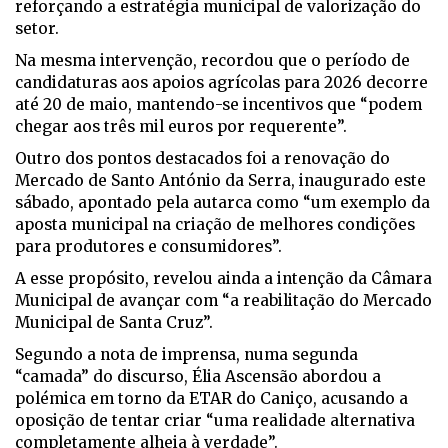
reforçando a estratégia municipal de valorização do
setor.
Na mesma intervenção, recordou que o período de
candidaturas aos apoios agrícolas para 2026 decorre
até 20 de maio, mantendo-se incentivos que “podem
chegar aos três mil euros por requerente”.
Outro dos pontos destacados foi a renovação do
Mercado de Santo António da Serra, inaugurado este
sábado, apontado pela autarca como “um exemplo da
aposta municipal na criação de melhores condições
para produtores e consumidores”.
A esse propósito, revelou ainda a intenção da Câmara
Municipal de avançar com “a reabilitação do Mercado
Municipal de Santa Cruz”.
Segundo a nota de imprensa, numa segunda
“camada” do discurso, Élia Ascensão abordou a
polémica em torno da ETAR do Caniço, acusando a
oposição de tentar criar “uma realidade alternativa
completamente alheia à verdade”.