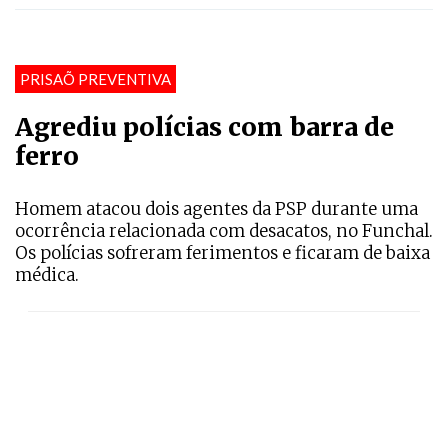
PRISAÕ PREVENTIVA
Agrediu polícias com barra de
ferro
Homem atacou dois agentes da PSP durante uma
ocorrência relacionada com desacatos, no Funchal.
Os polícias sofreram ferimentos e ficaram de baixa
médica.