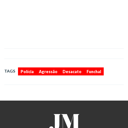
,
,
,
TAGS
Polícia
Agressão
Desacato
Funchal