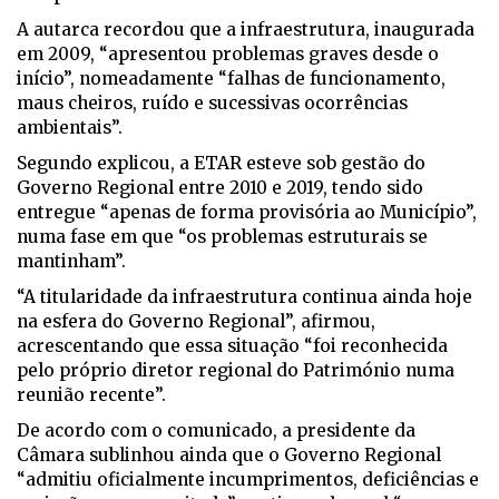
A autarca recordou que a infraestrutura, inaugurada
em 2009, “apresentou problemas graves desde o
início”, nomeadamente “falhas de funcionamento,
maus cheiros, ruído e sucessivas ocorrências
ambientais”.
Segundo explicou, a ETAR esteve sob gestão do
Governo Regional entre 2010 e 2019, tendo sido
entregue “apenas de forma provisória ao Município”,
numa fase em que “os problemas estruturais se
mantinham”.
“A titularidade da infraestrutura continua ainda hoje
na esfera do Governo Regional”, afirmou,
acrescentando que essa situação “foi reconhecida
pelo próprio diretor regional do Património numa
reunião recente”.
De acordo com o comunicado, a presidente da
Câmara sublinhou ainda que o Governo Regional
“admitiu oficialmente incumprimentos, deficiências e