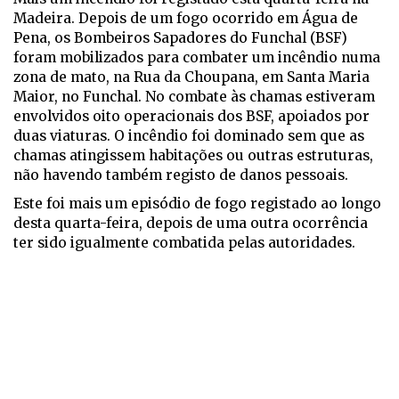
Madeira. Depois de um fogo ocorrido em Água de
Pena, os Bombeiros Sapadores do Funchal (BSF)
foram mobilizados para combater um incêndio numa
zona de mato, na Rua da Choupana, em Santa Maria
Maior, no Funchal. No combate às chamas estiveram
envolvidos oito operacionais dos BSF, apoiados por
duas viaturas. O incêndio foi dominado sem que as
chamas atingissem habitações ou outras estruturas,
não havendo também registo de danos pessoais.
Este foi mais um episódio de fogo registado ao longo
desta quarta-feira, depois de uma outra ocorrência
ter sido igualmente combatida pelas autoridades.