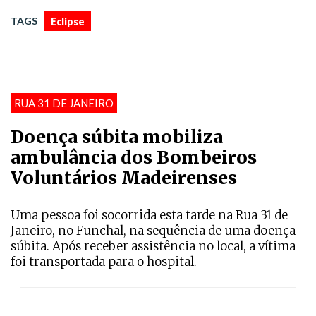
TAGS
Eclipse
RUA 31 DE JANEIRO
Doença súbita mobiliza
ambulância dos Bombeiros
Voluntários Madeirenses
Uma pessoa foi socorrida esta tarde na Rua 31 de
Janeiro, no Funchal, na sequência de uma doença
súbita. Após receber assistência no local, a vítima
foi transportada para o hospital.