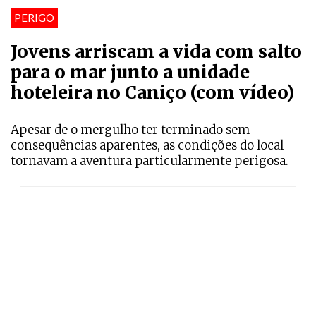
PERIGO
Jovens arriscam a vida com salto
para o mar junto a unidade
hoteleira no Caniço (com vídeo)
Apesar de o mergulho ter terminado sem
consequências aparentes, as condições do local
tornavam a aventura particularmente perigosa.