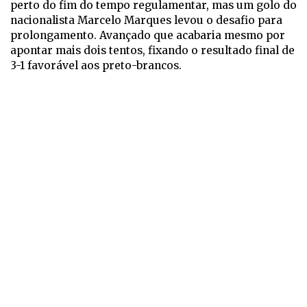
perto do fim do tempo regulamentar, mas um golo do
nacionalista Marcelo Marques levou o desafio para
prolongamento. Avançado que acabaria mesmo por
apontar mais dois tentos, fixando o resultado final de
3-1 favorável aos preto-brancos.