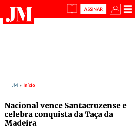
×
Início
JM
»
Nacional vence Santacruzense e
celebra conquista da Taça da
Madeira