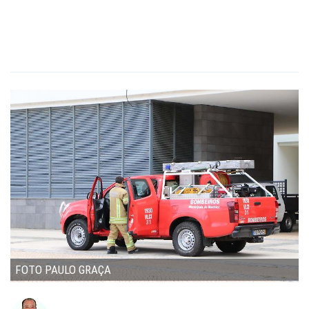
FOTO PAULO GRAÇA