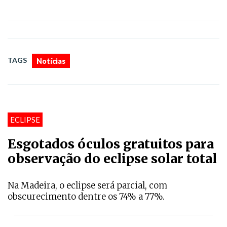
TAGS
Notícias
ECLIPSE
Esgotados óculos gratuitos para
observação do eclipse solar total
Na Madeira, o eclipse será parcial, com
obscurecimento dentre os 74% a 77%.