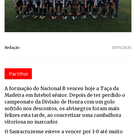
Redação
17/05/2026
Partilhar
A formação do Nacional B venceu hoje a Taça da
Madeira em futebol sénior. Depois de ter perdido o
campeonato da Divisão de Honra com um golo
sofrido nos descontos, os alvinegros foram mais
felizes esta tarde, ao concretizar uma cambalhota
vitoriosa no marcador.
O Santacruzense esteve a vencer por 1-0 até muito