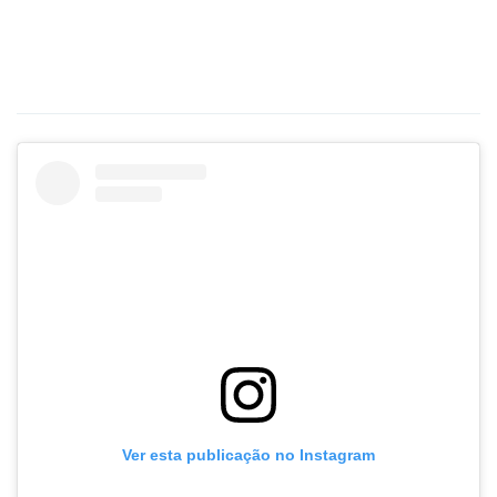
Ver esta publicação no Instagram