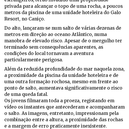
privada para alcançar o topo de uma rocha, a poucos
metros da piscina de uma unidade hoteleira do Galo
Resort, no Caniço.
Do alto, lançaram-se num salto de várias dezenas de
metros em direção ao oceano Atlântico, numa
manobra de elevado risco. Apesar de o mergulho ter
terminado sem consequências aparentes, as
condições do local tornavam a aventura
particularmente perigosa.
Além da reduzida profundidade do mar naquela zona,
a proximidade da piscina da unidade hoteleira e de
uma outra formação rochosa, mesmo em frente ao
ponto de salto, aumentava significativamente o risco
de uma queda fatal.
Os jovens filmaram toda a proeza, registando em
vídeo os instantes que antecederam e acompanharam
o salto. As imagens, entretanto, impressionam pela
combinação entre a altura, a proximidade das rochas
e a margem de erro praticamente inexistente.