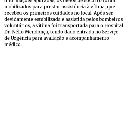
informações apuradas, os meios de socorro foram
mobilizados para prestar assistência à vítima, que
recebeu os primeiros cuidados no local. Após ser
devidamente estabilizada e assistida pelos bombeiros
voluntários, a vítima foi transportada para o Hospital
Dr. Nélio Mendonça, tendo dado entrada no Serviço
de Urgência para avaliação e acompanhamento
médico.