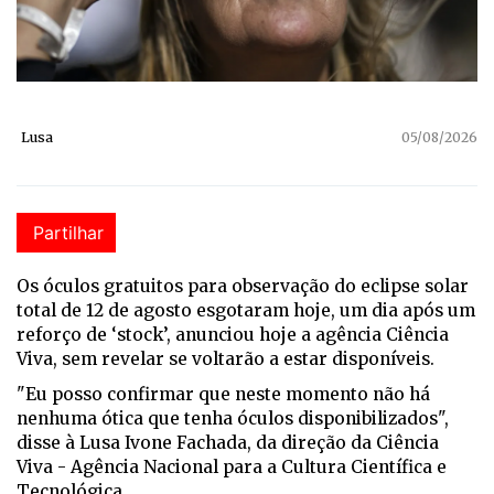
Lusa
05/08/2026
Partilhar
Os óculos gratuitos para observação do eclipse solar
total de 12 de agosto esgotaram hoje, um dia após um
reforço de ‘stock’, anunciou hoje a agência Ciência
Viva, sem revelar se voltarão a estar disponíveis.
"Eu posso confirmar que neste momento não há
nenhuma ótica que tenha óculos disponibilizados",
disse à Lusa Ivone Fachada, da direção da Ciência
Viva - Agência Nacional para a Cultura Científica e
Tecnológica.