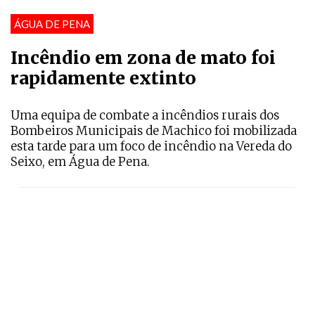
ÁGUA DE PENA
Incêndio em zona de mato foi
rapidamente extinto
Uma equipa de combate a incêndios rurais dos
Bombeiros Municipais de Machico foi mobilizada
esta tarde para um foco de incêndio na Vereda do
Seixo, em Água de Pena.