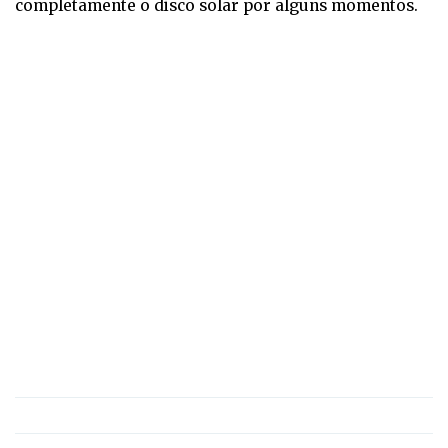
completamente o disco solar por alguns momentos.