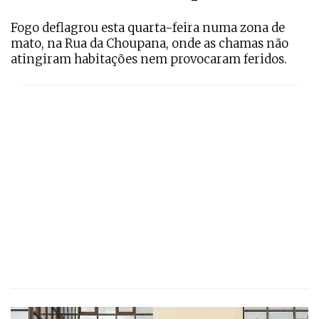
Fogo deflagrou esta quarta-feira numa zona de
mato, na Rua da Choupana, onde as chamas não
atingiram habitações nem provocaram feridos.