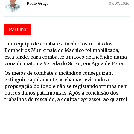
Paulo Graça
05/08/2026
Partilhar
Uma equipa de combate a incêndios rurais dos
Bombeiros Municipais de Machico foi mobilizada,
esta tarde, para combater um foco de incêndio numa
zona de mato na Vereda do Seixo, em Água de Pena.
Os meios de combate a incêndios conseguiram
extinguir rapidamente as chamas, evitando a
propagação do fogo e não se registando vítimas nem
outros danos patrimoniais. Após a conclusão dos
trabalhos de rescaldo, a equipa regressou ao quartel