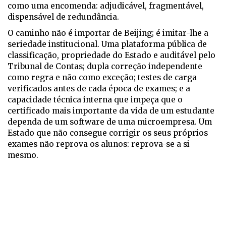
como uma encomenda: adjudicável, fragmentável,
dispensável de redundância.
O caminho não é importar de Beijing; é imitar-lhe a
seriedade institucional. Uma plataforma pública de
classificação, propriedade do Estado e auditável pelo
Tribunal de Contas; dupla correção independente
como regra e não como exceção; testes de carga
verificados antes de cada época de exames; e a
capacidade técnica interna que impeça que o
certificado mais importante da vida de um estudante
dependa de um software de uma microempresa. Um
Estado que não consegue corrigir os seus próprios
exames não reprova os alunos: reprova-se a si
mesmo.