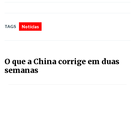
TAGS
Notícias
O que a China corrige em duas
semanas