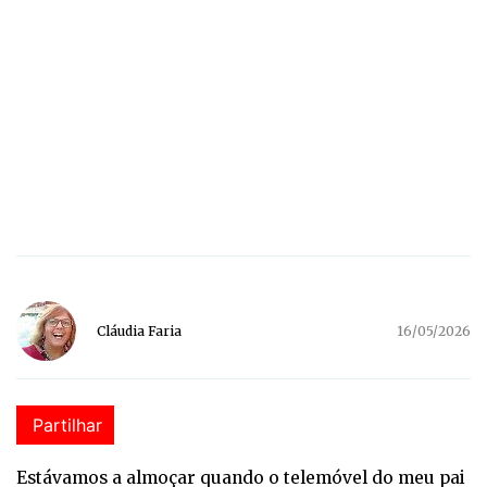
Cláudia Faria
16/05/2026
Partilhar
Estávamos a almoçar quando o telemóvel do meu pai