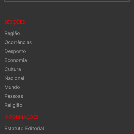
SECÇÕES
Região
Ocorrências
Desporto
Economia
Cultura
Nacional
Mundo
Pessoas
Religião
INFORMAÇÕES
Estatuto Editorial