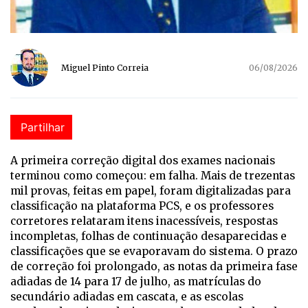
Miguel Pinto Correia
06/08/2026
Partilhar
A p
rimeira correção digital dos exames nacionais
terminou como começou: em falha. Mais de trezentas
mil provas, feitas em papel, foram digitalizadas para
classificação na plataforma PCS, e os professores
corretores relataram itens inacessíveis, respostas
incompletas, folhas de continuação desaparecidas e
classificações que se evaporavam do sistema. O prazo
de correção foi prolongado, as notas da primeira fase
adiadas de 14 para 17 de julho, as matrículas do
secundário adiadas em cascata, e as escolas