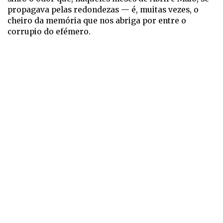
propagava pelas redondezas — é, muitas vezes, o
cheiro da memória que nos abriga por entre o
corrupio do efémero.