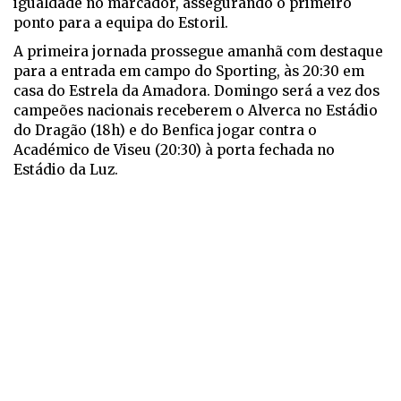
igualdade no marcador, assegurando o primeiro
ponto para a equipa do Estoril.
A primeira jornada prossegue amanhã com destaque
para a entrada em campo do Sporting, às 20:30 em
casa do Estrela da Amadora. Domingo será a vez dos
campeões nacionais receberem o Alverca no Estádio
do Dragão (18h) e do Benfica jogar contra o
Académico de Viseu (20:30) à porta fechada no
Estádio da Luz.