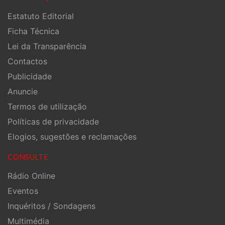
Estatuto Editorial
Ficha Técnica
Lei da Transparência
Contactos
Publicidade
Anuncie
Termos de utilização
Políticas de privacidade
Elogios, sugestões e reclamações
CONSULTE
Rádio Online
Eventos
Inquéritos / Sondagens
Multimédia