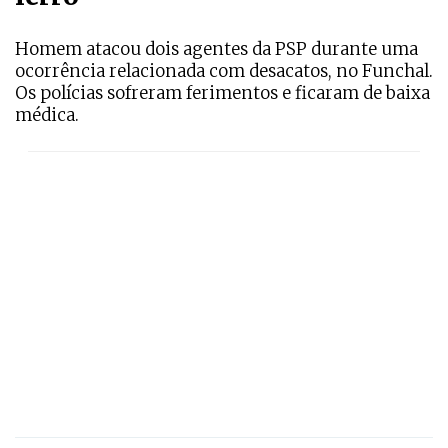
Homem atacou dois agentes da PSP durante uma
ocorrência relacionada com desacatos, no Funchal.
Os polícias sofreram ferimentos e ficaram de baixa
médica.