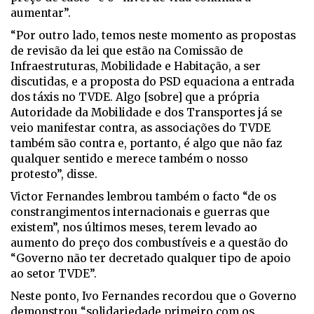
aumentar”.
“Por outro lado, temos neste momento as propostas
de revisão da lei que estão na Comissão de
Infraestruturas, Mobilidade e Habitação, a ser
discutidas, e a proposta do PSD equaciona a entrada
dos táxis no TVDE. Algo [sobre] que a própria
Autoridade da Mobilidade e dos Transportes já se
veio manifestar contra, as associações do TVDE
também são contra e, portanto, é algo que não faz
qualquer sentido e merece também o nosso
protesto”, disse.
Victor Fernandes lembrou também o facto “de os
constrangimentos internacionais e guerras que
existem”, nos últimos meses, terem levado ao
aumento do preço dos combustíveis e a questão do
“Governo não ter decretado qualquer tipo de apoio
ao setor TVDE”.
Neste ponto, Ivo Fernandes recordou que o Governo
demonstrou “solidariedade primeiro com os