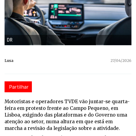
DR
Lusa
27/04/2026
Partilhar
Motoristas e operadores TVDE vão juntar-se quarta-
feira em protesto frente ao Campo Pequeno, em
Lisboa, exigindo das plataformas e do Governo uma
atenção ao setor, numa altura em que está em
marcha a revisão da legislação sobre a atividade.