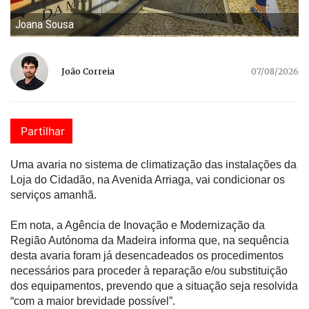
Joana Sousa
João Correia
07/08/2026
Partilhar
Uma avaria no sistema de climatização das instalações da
Loja do Cidadão, na Avenida Arriaga, vai condicionar os
serviços amanhã.
Em nota, a Agência de Inovação e Modernização da
Região Autónoma da Madeira informa que, na sequência
desta avaria foram já desencadeados os procedimentos
necessários para proceder à reparação e/ou substituição
dos equipamentos, prevendo que a situação seja resolvida
“com a maior brevidade possível”.