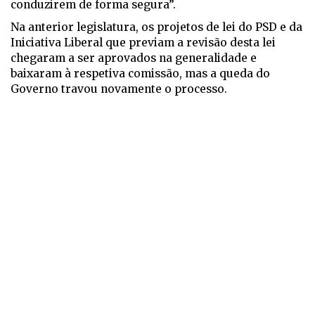
conduzirem de forma segura”.
Na anterior legislatura, os projetos de lei do PSD e da
Iniciativa Liberal que previam a revisão desta lei
chegaram a ser aprovados na generalidade e
baixaram à respetiva comissão, mas a queda do
Governo travou novamente o processo.