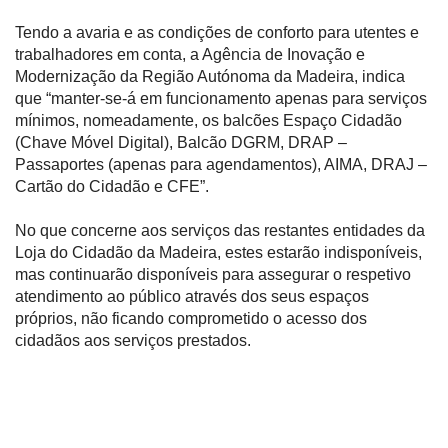
Tendo a avaria e as condições de conforto para utentes e
trabalhadores em conta, a Agência de Inovação e
Modernização da Região Autónoma da Madeira, indica
que “manter-se-á em funcionamento apenas para serviços
mínimos, nomeadamente, os balcões Espaço Cidadão
(Chave Móvel Digital), Balcão DGRM, DRAP –
Passaportes (apenas para agendamentos), AIMA, DRAJ –
Cartão do Cidadão e CFE”.
No que concerne aos serviços das restantes entidades da
Loja do Cidadão da Madeira, estes estarão indisponíveis,
mas continuarão disponíveis para assegurar o respetivo
atendimento ao público através dos seus espaços
próprios, não ficando comprometido o acesso dos
cidadãos aos serviços prestados.