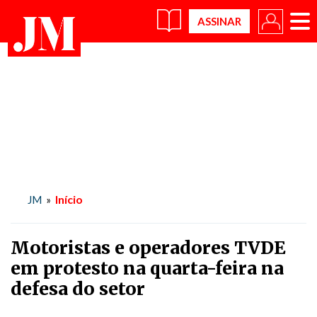
×
Início
JM
»
Motoristas e operadores TVDE
em protesto na quarta-feira na
defesa do setor