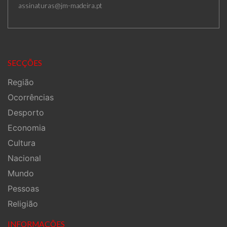
assinaturas@jm-madeira.pt
SECÇÕES
Região
Ocorrências
Desporto
Economia
Cultura
Nacional
Mundo
Pessoas
Religião
INFORMAÇÕES