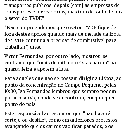
transportes públicos, depois [com] as empresas de
transportes e mercadorias, mas tem deixado de fora
o setor do TVDE”.
“Não compreendemos que o setor TVDE fique de
fora destes apoios quando mais de metade da frota
de TVDE continua a precisar de combustível para
trabalhar”, disse.
Victor Fernandes, por outro lado, mostrou-se
confiante que “mais de mil motoristas parem” na
quarta-feira e apoiem a luta.
Para aqueles que não se possam dirigir a Lisboa, ao
ponto da concentração no Campo Pequeno, pelas
10:00, Ivo Fernandes lembrou que sempre podem
parar o serviço onde se encontrem, em qualquer
ponto do país.
Este responsável acrescentou que “não haverá
cortejo ou desfile”, como em anteriores protestos,
avançando que os carros vão ficar parados, e os