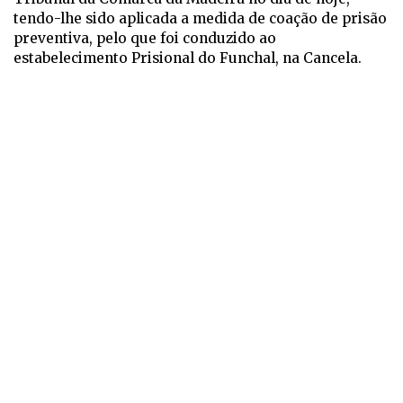
tendo-lhe sido aplicada a medida de coação de prisão
preventiva, pelo que foi conduzido ao
estabelecimento Prisional do Funchal, na Cancela.