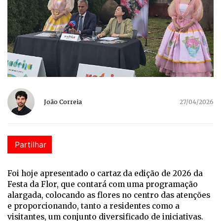
João Correia
27/04/2026
Partilhar
Foi hoje apresentado o cartaz da edição de 2026 da
Festa da Flor, que contará com uma programação
alargada, colocando as flores no centro das atenções
e proporcionando, tanto a residentes como a
visitantes, um conjunto diversificado de iniciativas.