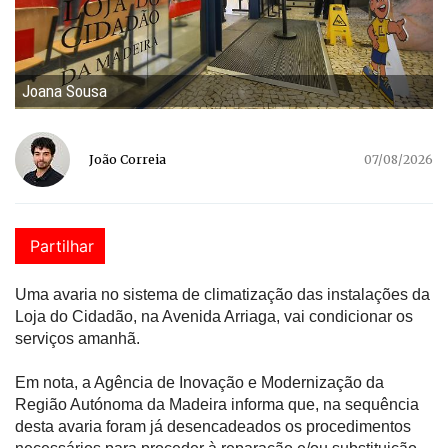
Joana Sousa
João Correia
07/08/2026
Partilhar
Uma avaria no sistema de climatização das instalações da
Loja do Cidadão, na Avenida Arriaga, vai condicionar os
serviços amanhã.
Em nota, a Agência de Inovação e Modernização da
Região Autónoma da Madeira informa que, na sequência
desta avaria foram já desencadeados os procedimentos