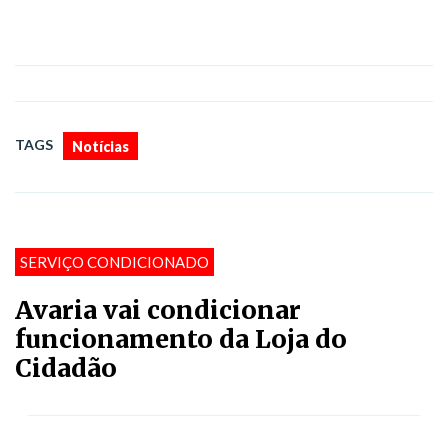
TAGS
Notícias
SERVIÇO CONDICIONADO
Avaria vai condicionar
funcionamento da Loja do
Cidadão