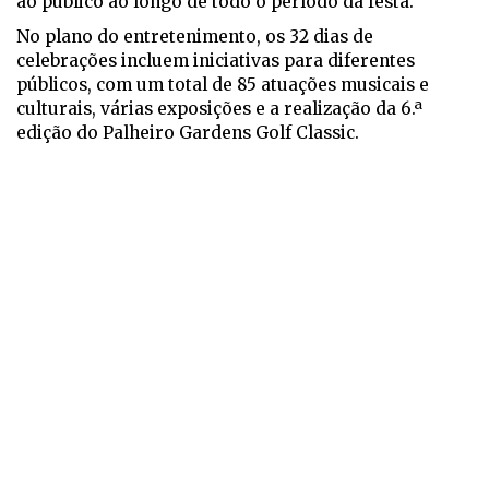
ao público ao longo de todo o período da festa.
No plano do entretenimento, os 32 dias de
celebrações incluem iniciativas para diferentes
públicos, com um total de 85 atuações musicais e
culturais, várias exposições e a realização da 6.ª
edição do Palheiro Gardens Golf Classic.