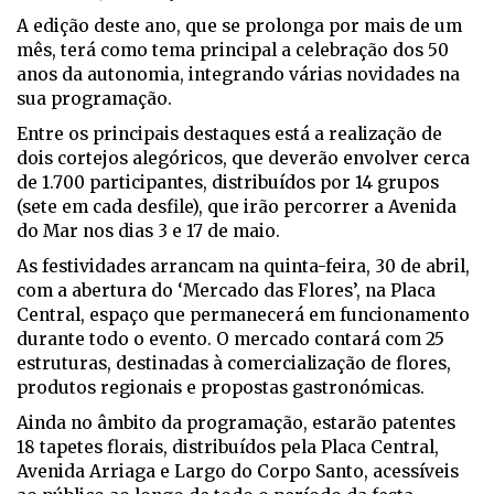
A edição deste ano, que se prolonga por mais de um
mês, terá como tema principal a celebração dos 50
anos da autonomia, integrando várias novidades na
sua programação.
Entre os principais destaques está a realização de
dois cortejos alegóricos, que deverão envolver cerca
de 1.700 participantes, distribuídos por 14 grupos
(sete em cada desfile), que irão percorrer a Avenida
do Mar nos dias 3 e 17 de maio.
As festividades arrancam na quinta-feira, 30 de abril,
com a abertura do ‘Mercado das Flores’, na Placa
Central, espaço que permanecerá em funcionamento
durante todo o evento. O mercado contará com 25
estruturas, destinadas à comercialização de flores,
produtos regionais e propostas gastronómicas.
Ainda no âmbito da programação, estarão patentes
18 tapetes florais, distribuídos pela Placa Central,
Avenida Arriaga e Largo do Corpo Santo, acessíveis