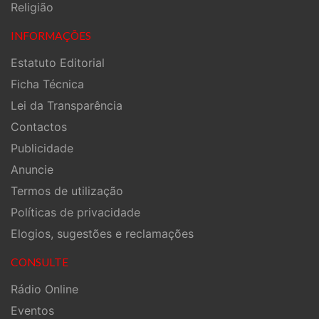
Religião
INFORMAÇÕES
Estatuto Editorial
Ficha Técnica
Lei da Transparência
Contactos
Publicidade
Anuncie
Termos de utilização
Políticas de privacidade
Elogios, sugestões e reclamações
CONSULTE
Rádio Online
Eventos