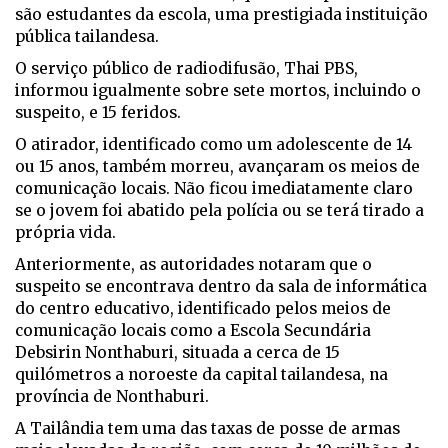
são estudantes da escola, uma prestigiada instituição
pública tailandesa.
O serviço público de radiodifusão, Thai PBS,
informou igualmente sobre sete mortos, incluindo o
suspeito, e 15 feridos.
O atirador, identificado como um adolescente de 14
ou 15 anos, também morreu, avançaram os meios de
comunicação locais. Não ficou imediatamente claro
se o jovem foi abatido pela polícia ou se terá tirado a
própria vida.
Anteriormente, as autoridades notaram que o
suspeito se encontrava dentro da sala de informática
do centro educativo, identificado pelos meios de
comunicação locais como a Escola Secundária
Debsirin Nonthaburi, situada a cerca de 15
quilómetros a noroeste da capital tailandesa, na
província de Nonthaburi.
A Tailândia tem uma das taxas de posse de armas