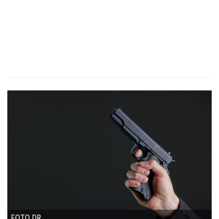
FOTO DR