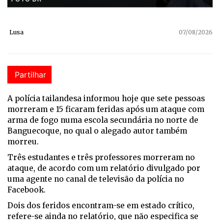
Lusa
07/08/2026
Partilhar
A polícia tailandesa informou hoje que sete pessoas
morreram e 15 ficaram feridas após um ataque com
arma de fogo numa escola secundária no norte de
Banguecoque, no qual o alegado autor também
morreu.
Três estudantes e três professores morreram no
ataque, de acordo com um relatório divulgado por
uma agente no canal de televisão da polícia no
Facebook.
Dois dos feridos encontram-se em estado crítico,
refere-se ainda no relatório, que não especifica se