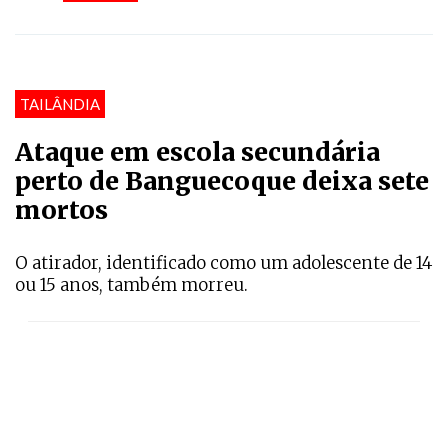
TAILÂNDIA
Ataque em escola secundária
perto de Banguecoque deixa sete
mortos
O atirador, identificado como um adolescente de 14
ou 15 anos, também morreu.