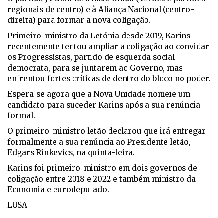
regionais de centro) e à Aliança Nacional (centro-
direita) para formar a nova coligação.
Primeiro-ministro da Letónia desde 2019, Karins
recentemente tentou ampliar a coligação ao convidar
os Progressistas, partido de esquerda social-
democrata, para se juntarem ao Governo, mas
enfrentou fortes críticas de dentro do bloco no poder.
Espera-se agora que a Nova Unidade nomeie um
candidato para suceder Karins após a sua renúncia
formal.
O primeiro-ministro letão declarou que irá entregar
formalmente a sua renúncia ao Presidente letão,
Edgars Rinkevics, na quinta-feira.
Karins foi primeiro-ministro em dois governos de
coligação entre 2018 e 2022 e também ministro da
Economia e eurodeputado.
LUSA