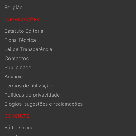
Religião
INFORMAÇÕES
Estatuto Editorial
Ficha Técnica
Lei da Transparência
Contactos
Publicidade
Anuncie
Termos de utilização
Políticas de privacidade
Elogios, sugestões e reclamações
CONSULTE
Rádio Online