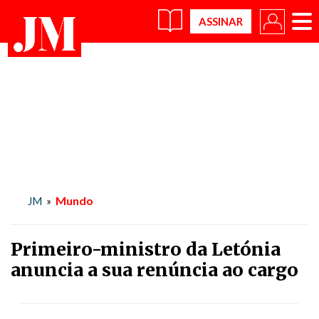
×
Mundo
JM
»
Primeiro-ministro da Letónia
anuncia a sua renúncia ao cargo