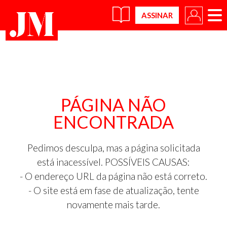
×
PÁGINA NÃO
ENCONTRADA
Pedimos desculpa, mas a página solicitada
está inacessível. POSSÍVEIS CAUSAS:
- O endereço URL da página não está correto.
- O site está em fase de atualização, tente
novamente mais tarde.