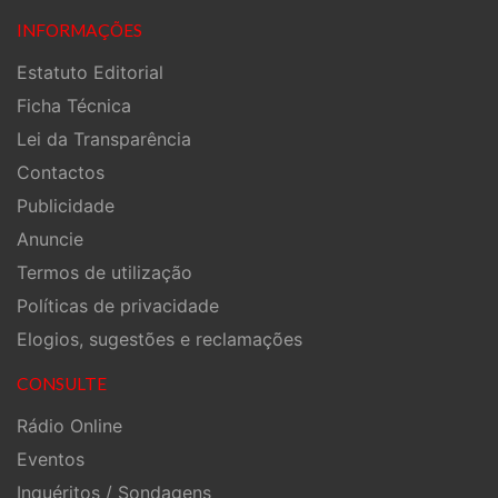
INFORMAÇÕES
Estatuto Editorial
Ficha Técnica
Lei da Transparência
Contactos
Publicidade
Anuncie
Termos de utilização
Políticas de privacidade
Elogios, sugestões e reclamações
CONSULTE
Rádio Online
Eventos
Inquéritos / Sondagens