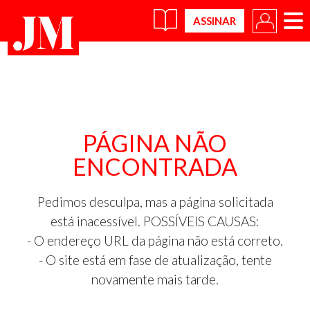
×
PÁGINA NÃO
ENCONTRADA
Pedimos desculpa, mas a página solicitada
está inacessível. POSSÍVEIS CAUSAS:
- O endereço URL da página não está correto.
- O site está em fase de atualização, tente
novamente mais tarde.