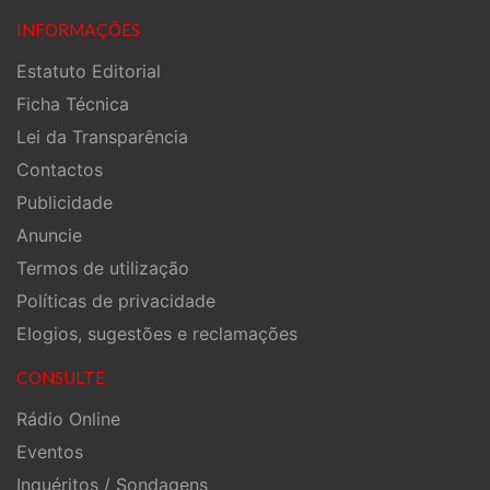
INFORMAÇÕES
Estatuto Editorial
Ficha Técnica
Lei da Transparência
Contactos
Publicidade
Anuncie
Termos de utilização
Políticas de privacidade
Elogios, sugestões e reclamações
CONSULTE
Rádio Online
Eventos
Inquéritos / Sondagens