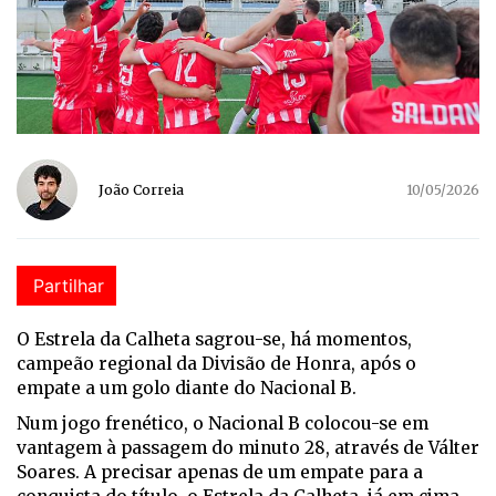
João Correia
10/05/2026
Partilhar
O Estrela da Calheta sagrou-se, há momentos,
campeão regional da Divisão de Honra, após o
empate a um golo diante do Nacional B.
Num jogo frenético, o Nacional B colocou-se em
vantagem à passagem do minuto 28, através de Válter
Soares. A precisar apenas de um empate para a