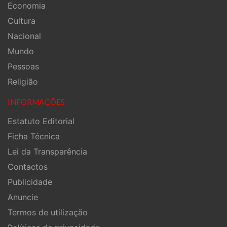
Economia
Cultura
Nacional
Mundo
Pessoas
Religião
INFORMAÇÕES
Estatuto Editorial
Ficha Técnica
Lei da Transparência
Contactos
Publicidade
Anuncie
Termos de utilização