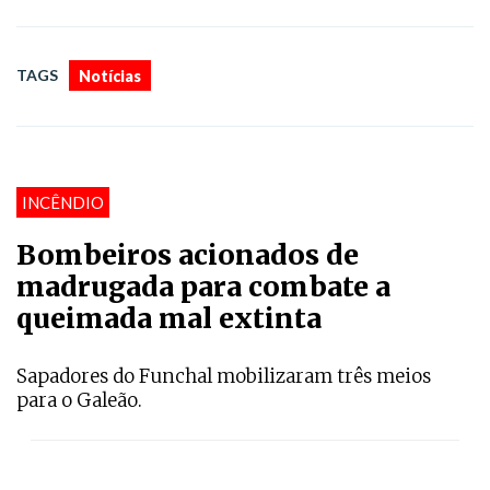
TAGS
Notícias
INCÊNDIO
Bombeiros acionados de
madrugada para combate a
queimada mal extinta
Sapadores do Funchal mobilizaram três meios
para o Galeão.