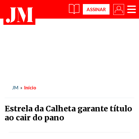
×
Início
JM
»
Estrela da Calheta garante título
ao cair do pano