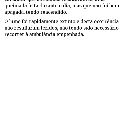
queimada feita durante o dia, mas que não foi bem
apagada, tendo reacendido.
O lume foi rapidamente extinto e desta ocorrência
não resultaram feridos, não tendo sido necessário
recorrer à ambulância empenhada.