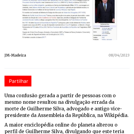
JM-Madeira
08/04/2023
Partilhar
Uma confusão gerada a partir de pessoas com o
mesmo nome resultou na divulgação errada da
morte de Guilherme Silva, advogado e antigo vice-
presidente da Assembleia da República, na Wikipédia.
A maior enciclopédia online do planeta alterou o
perfil de Guilherme Silva, divulgando que este teria