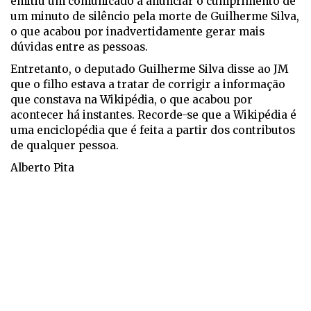
emitiu um comunicado a anunciar o cumprimento de
um minuto de silêncio pela morte de Guilherme Silva,
o que acabou por inadvertidamente gerar mais
dúvidas entre as pessoas.
Entretanto, o deputado Guilherme Silva disse ao JM
que o filho estava a tratar de corrigir a informação
que constava na Wikipédia, o que acabou por
acontecer há instantes. Recorde-se que a Wikipédia é
uma enciclopédia que é feita a partir dos contributos
de qualquer pessoa.
Alberto Pita