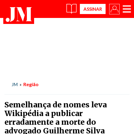
×
Região
JM
»
Semelhança de nomes leva
Wikipédia a publicar
erradamente a morte do
advogado Guilherme Silva