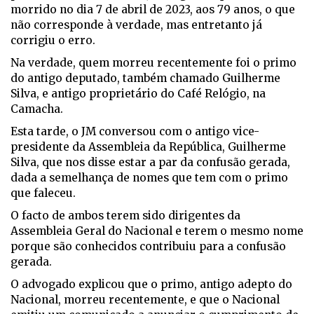
morrido no dia 7 de abril de 2023, aos 79 anos, o que
não corresponde à verdade, mas entretanto já
corrigiu o erro.
Na verdade, quem morreu recentemente foi o primo
do antigo deputado, também chamado Guilherme
Silva, e antigo proprietário do Café Relógio, na
Camacha.
Esta tarde, o JM conversou com o antigo vice-
presidente da Assembleia da República, Guilherme
Silva, que nos disse estar a par da confusão gerada,
dada a semelhança de nomes que tem com o primo
que faleceu.
O facto de ambos terem sido dirigentes da
Assembleia Geral do Nacional e terem o mesmo nome
porque são conhecidos contribuiu para a confusão
gerada.
O advogado explicou que o primo, antigo adepto do
Nacional, morreu recentemente, e que o Nacional