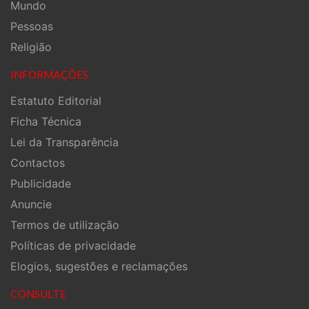
Mundo
Pessoas
Religião
INFORMAÇÕES
Estatuto Editorial
Ficha Técnica
Lei da Transparência
Contactos
Publicidade
Anuncie
Termos de utilização
Políticas de privacidade
Elogios, sugestões e reclamações
CONSULTE