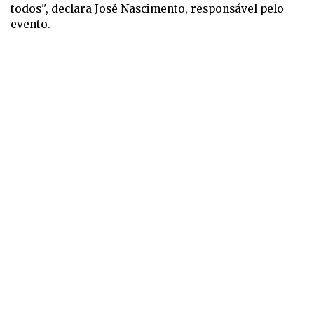
todos", declara José Nascimento, responsável pelo
evento.