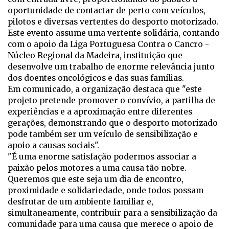
oportunidade de contactar de perto com veículos,
pilotos e diversas vertentes do desporto motorizado.
Este evento assume uma vertente solidária, contando
com o apoio da Liga Portuguesa Contra o Cancro -
Núcleo Regional da Madeira, instituição que
desenvolve um trabalho de enorme relevância junto
dos doentes oncológicos e das suas famílias.
Em comunicado, a organização destaca que "este
projeto pretende promover o convívio, a partilha de
experiências e a aproximação entre diferentes
gerações, demonstrando que o desporto motorizado
pode também ser um veículo de sensibilização e
apoio a causas sociais".
"É uma enorme satisfação podermos associar a
paixão pelos motores a uma causa tão nobre.
Queremos que este seja um dia de encontro,
proximidade e solidariedade, onde todos possam
desfrutar de um ambiente familiar e,
simultaneamente, contribuir para a sensibilização da
comunidade para uma causa que merece o apoio de