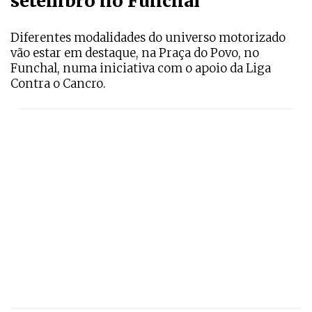
setembro no Funchal
Diferentes modalidades do universo motorizado
vão estar em destaque, na Praça do Povo, no
Funchal, numa iniciativa com o apoio da Liga
Contra o Cancro.