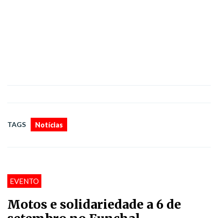
TAGS
Notícias
EVENTO
Motos e solidariedade a 6 de