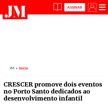
×
Início
JM
»
CRESCER promove dois eventos
no Porto Santo dedicados ao
desenvolvimento infantil