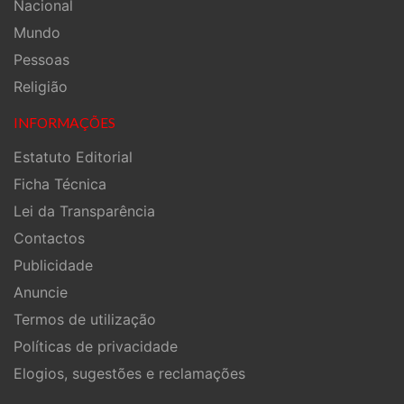
Nacional
Mundo
Pessoas
Religião
INFORMAÇÕES
Estatuto Editorial
Ficha Técnica
Lei da Transparência
Contactos
Publicidade
Anuncie
Termos de utilização
Políticas de privacidade
Elogios, sugestões e reclamações