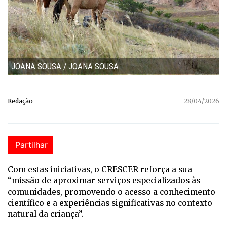
JOANA SOUSA / JOANA SOUSA
Redação
28/04/2026
Partilhar
Com estas iniciativas, o CRESCER reforça a sua
“missão de aproximar serviços especializados às
comunidades, promovendo o acesso a conhecimento
científico e a experiências significativas no contexto
natural da criança”.