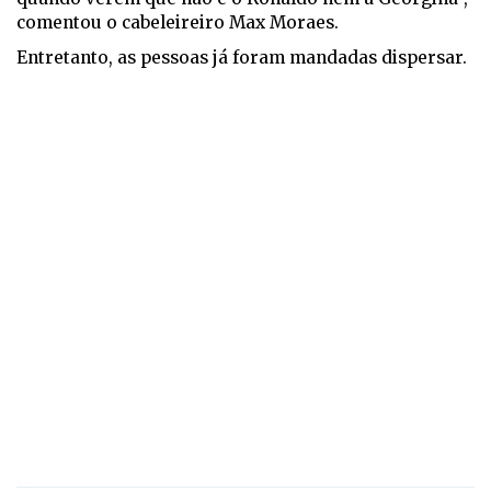
comentou o cabeleireiro Max Moraes.
Entretanto, as pessoas já foram mandadas dispersar.