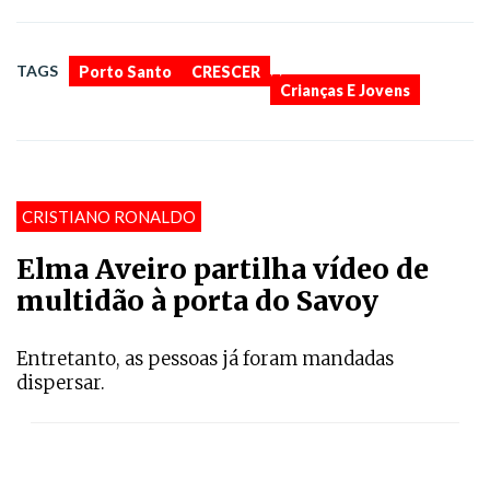
,
,
TAGS
Porto Santo
CRESCER
Crianças E Jovens
CRISTIANO RONALDO
Elma Aveiro partilha vídeo de
multidão à porta do Savoy
Entretanto, as pessoas já foram mandadas
dispersar.