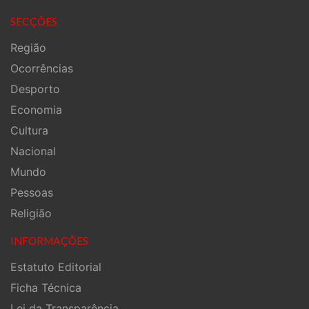
SECÇÕES
Região
Ocorrências
Desporto
Economia
Cultura
Nacional
Mundo
Pessoas
Religião
INFORMAÇÕES
Estatuto Editorial
Ficha Técnica
Lei da Transparência