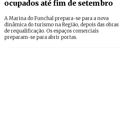
ocupados até fim de setembro
A Marina do Funchal prepara-se para a nova
dinâmica do turismo na Região, depois das obras
de requalificação. Os espaços comerciais
preparam-se para abrir portas.