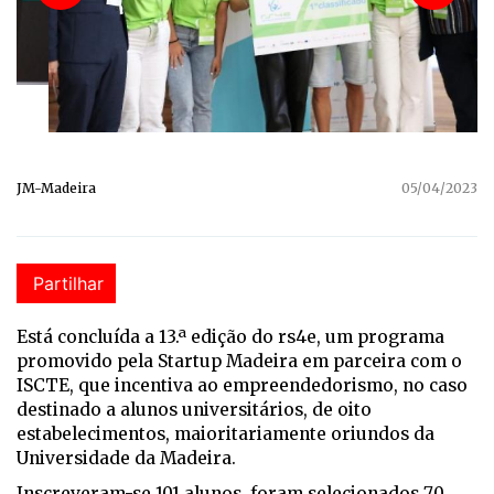
JM-Madeira
05/04/2023
Partilhar
Está concluída a 13.ª edição do rs4e, um programa
promovido pela Startup Madeira em parceira com o
ISCTE, que incentiva ao empreendedorismo, no caso
destinado a alunos universitários, de oito
estabelecimentos, maioritariamente oriundos da
Universidade da Madeira.
Inscreveram-se 101 alunos, foram selecionados 70