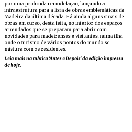
por uma profunda remodelação, lançando a
infraestrutura para a lista de obras emblemáticas da
Madeira da última década. Há ainda alguns sinais de
obras em curso, desta feita, no interior dos espaços
arrendados que se preparam para abrir com
novidades para madeirenses e visitantes, numa ilha
onde o turismo de vários pontos do mundo se
mistura com os residentes.
Leia mais na rubrica ‘Antes e Depois’ da edição impressa
de hoje.