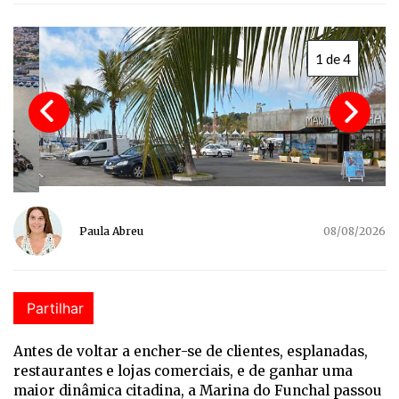
1 de 4
Paula Abreu
08/08/2026
Partilhar
Antes de voltar a encher-se de clientes, esplanadas,
restaurantes e lojas comerciais, e de ganhar uma
maior dinâmica citadina, a Marina do Funchal passou