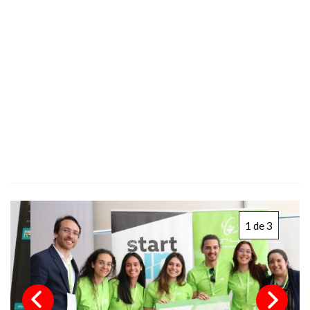
1 de 3