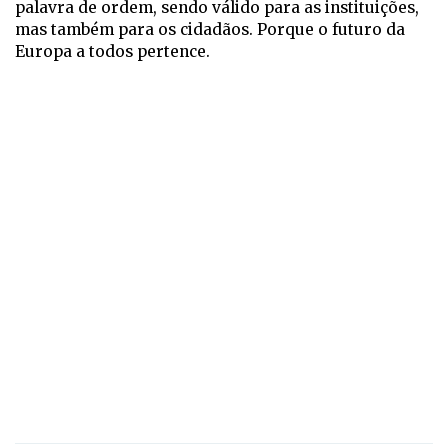
palavra de ordem, sendo válido para as instituições,
mas também para os cidadãos. Porque o futuro da
Europa a todos pertence.