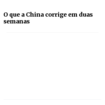
O que a China corrige em duas
semanas