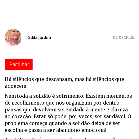
Gilda Jardim
07/08/2026
Partilhar
H
á
silêncios que descansam, mas há silêncios que
adoecem.
Nem toda a solidão é sofrimento. Existem momentos
de recolhimento que nos organizam por dentro,
pausas que devolvem serenidade à mente e clareza
ao coração. Estar só pode, por vezes, ser saudável. O
problema começa quando a solidão deixa de ser
escolha e passa a ser abandono emocional.