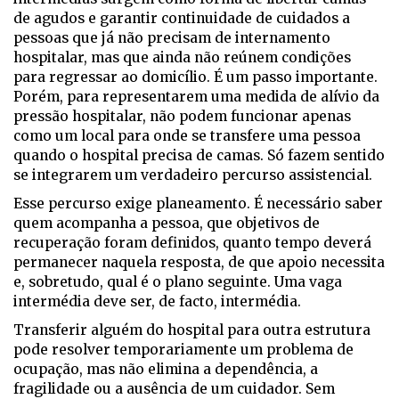
de agudos e garantir continuidade de cuidados a
pessoas que já não precisam de internamento
hospitalar, mas que ainda não reúnem condições
para regressar ao domicílio. É um passo importante.
Porém, para representarem uma medida de alívio da
pressão hospitalar, não podem funcionar apenas
como um local para onde se transfere uma pessoa
quando o hospital precisa de camas. Só fazem sentido
se integrarem um verdadeiro percurso assistencial.
Esse percurso exige planeamento. É necessário saber
quem acompanha a pessoa, que objetivos de
recuperação foram definidos, quanto tempo deverá
permanecer naquela resposta, de que apoio necessita
e, sobretudo, qual é o plano seguinte. Uma vaga
intermédia deve ser, de facto, intermédia.
Transferir alguém do hospital para outra estrutura
pode resolver temporariamente um problema de
ocupação, mas não elimina a dependência, a
fragilidade ou a ausência de um cuidador. Sem