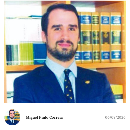
Miguel Pinto Correia
06/08/2026