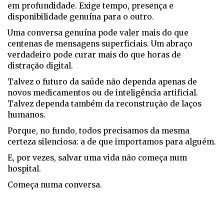
em profundidade. Exige tempo, presença e
disponibilidade genuína para o outro.
Uma conversa genuína pode valer mais do que
centenas de mensagens superficiais. Um abraço
verdadeiro pode curar mais do que horas de
distração digital.
Talvez o futuro da saúde não dependa apenas de
novos medicamentos ou de inteligência artificial.
Talvez dependa também da reconstrução de laços
humanos.
Porque, no fundo, todos precisamos da mesma
certeza silenciosa: a de que importamos para alguém.
E, por vezes, salvar uma vida não começa num
hospital.
Começa numa conversa.