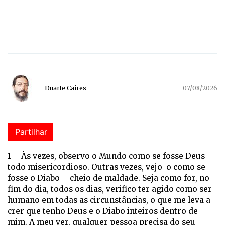
Duarte Caires
07/08/2026
Partilhar
1 –
Às vezes, observo o Mundo como se fosse Deus –
todo misericordioso. Outras vezes, vejo-o como se
fosse o Diabo – cheio de maldade. Seja como for, no
fim do dia, todos os dias, verifico ter agido como ser
humano em todas as circunstâncias, o que me leva a
crer que tenho Deus e o Diabo inteiros dentro de
mim. A meu ver, qualquer pessoa precisa do seu