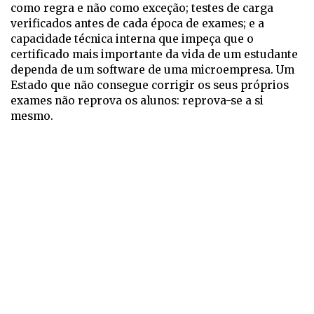
como regra e não como exceção; testes de carga
verificados antes de cada época de exames; e a
capacidade técnica interna que impeça que o
certificado mais importante da vida de um estudante
dependa de um software de uma microempresa. Um
Estado que não consegue corrigir os seus próprios
exames não reprova os alunos: reprova-se a si
mesmo.