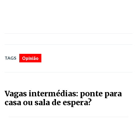
TAGS
Opinião
Vagas intermédias: ponte para
casa ou sala de espera?