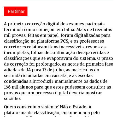
Partilhar
A p
rimeira correção digital dos exames nacionais
terminou como começou: em falha. Mais de trezentas
mil provas, feitas em papel, foram digitalizadas para
classificação na plataforma PCS, e os professores
corretores relataram itens inacessíveis, respostas
incompletas, folhas de continuação desaparecidas e
classificações que se evaporavam do sistema. O prazo
de correção foi prolongado, as notas da primeira fase
adiadas de 14 para 17 de julho, as matrículas do
secundário adiadas em cascata, e as escolas
condenadas a introduzir manualmente os dados de
166 mil alunos para que estes pudessem consultar as
provas que um processo digital deveria mostrar
sozinho.
Quem construiu o sistema? Não o Estado. A
plataforma de classificação, encomendada pelo