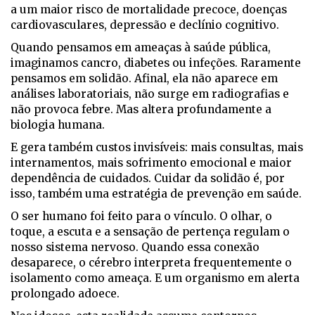
a um maior risco de mortalidade precoce, doenças
cardiovasculares, depressão e declínio cognitivo.
Quando pensamos em ameaças à saúde pública,
imaginamos cancro, diabetes ou infeções. Raramente
pensamos em solidão. Afinal, ela não aparece em
análises laboratoriais, não surge em radiografias e
não provoca febre. Mas altera profundamente a
biologia humana.
E gera também custos invisíveis: mais consultas, mais
internamentos, mais sofrimento emocional e maior
dependência de cuidados. Cuidar da solidão é, por
isso, também uma estratégia de prevenção em saúde.
O ser humano foi feito para o vínculo. O olhar, o
toque, a escuta e a sensação de pertença regulam o
nosso sistema nervoso. Quando essa conexão
desaparece, o cérebro interpreta frequentemente o
isolamento como ameaça. E um organismo em alerta
prolongado adoece.