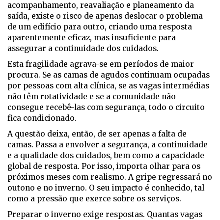
acompanhamento, reavaliação e planeamento da
saída, existe o risco de apenas deslocar o problema
de um edifício para outro, criando uma resposta
aparentemente eficaz, mas insuficiente para
assegurar a continuidade dos cuidados.
Esta fragilidade agrava-se em períodos de maior
procura. Se as camas de agudos continuam ocupadas
por pessoas com alta clínica, se as vagas intermédias
não têm rotatividade e se a comunidade não
consegue recebê-las com segurança, todo o circuito
fica condicionado.
A questão deixa, então, de ser apenas a falta de
camas. Passa a envolver a segurança, a continuidade
e a qualidade dos cuidados, bem como a capacidade
global de resposta. Por isso, importa olhar para os
próximos meses com realismo. A gripe regressará no
outono e no inverno. O seu impacto é conhecido, tal
como a pressão que exerce sobre os serviços.
Preparar o inverno exige respostas. Quantas vagas