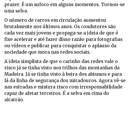
prazer. É um sufoco em alguns momentos. Tornou-se
uma selva.
O número de carros em circulação aumentou
brutalmente nos últimos anos. Os condutores são
cada vez mais jovens e propaga-se a ideia de que é
fixe acelerar e até fazer disso razão para fotografias
ou vídeos e publicar para conquistar o aplauso da
sociedade que mora nas redes sociais.
A ideia simplista de que o carinho das redes vale o
risco já se tinha visto nos trilhos das montanhas da
Madeira. Já se tinha visto à beira dos abismos e para
lá da linha de segurança dos miradouros. Agora vê-se
nas estradas e mistura risco com irresponsabilidade
capaz de afetar terceiros. É a selva em cima do
alcatrão.