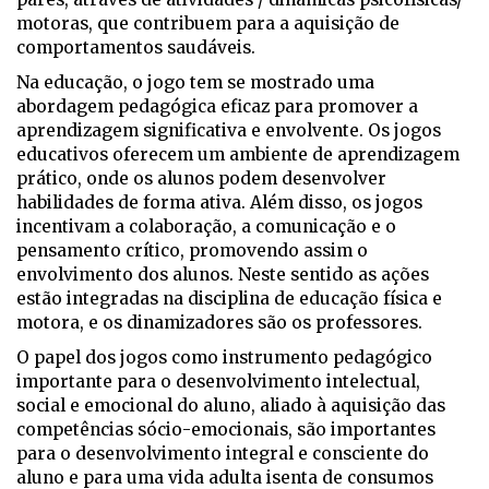
motoras, que contribuem para a aquisição de
comportamentos saudáveis.​
Na educação, o jogo tem se mostrado uma
abordagem pedagógica eficaz para promover a
aprendizagem significativa e envolvente. Os jogos
educativos oferecem um ambiente de aprendizagem
prático, onde os alunos podem desenvolver
habilidades de forma ativa. Além disso, os jogos
incentivam a colaboração, a comunicação e o
pensamento crítico, promovendo assim o
envolvimento dos alunos. Neste sentido as ações
estão integradas na disciplina de educação física e
motora, e os dinamizadores são os professores.
O papel dos jogos como instrumento pedagógico
importante para o desenvolvimento intelectual,
social e emocional do aluno, aliado à aquisição das
competências sócio-emocionais, são importantes
para o desenvolvimento integral e consciente do
aluno e para uma vida adulta isenta de consumos