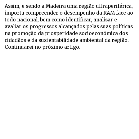
Assim, e sendo a Madeira uma região ultraperiférica,
importa compreender o desempenho da RAM face ao
todo nacional, bem como identificar, analisar e
avaliar os progressos alcançados pelas suas políticas
na promoção da prosperidade socioeconómica dos
cidadãos e da sustentabilidade ambiental da região.
Continuarei no próximo artigo.