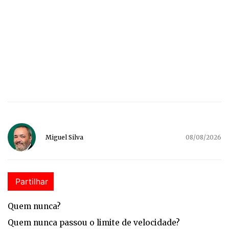
Miguel Silva
08/08/2026
Partilhar
Qu
em nunca?
Quem nunca passou o limite de velocidade?