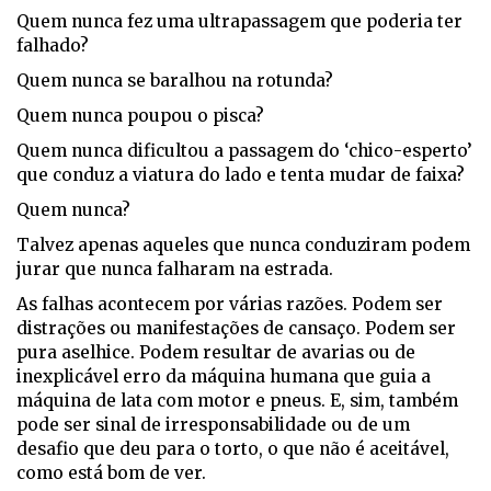
Quem nunca fez uma ultrapassagem que poderia ter
falhado?
Quem nunca se baralhou na rotunda?
Quem nunca poupou o pisca?
Quem nunca dificultou a passagem do ‘chico-esperto’
que conduz a viatura do lado e tenta mudar de faixa?
Quem nunca?
Talvez apenas aqueles que nunca conduziram podem
jurar que nunca falharam na estrada.
As falhas acontecem por várias razões. Podem ser
distrações ou manifestações de cansaço. Podem ser
pura aselhice. Podem resultar de avarias ou de
inexplicável erro da máquina humana que guia a
máquina de lata com motor e pneus. E, sim, também
pode ser sinal de irresponsabilidade ou de um
desafio que deu para o torto, o que não é aceitável,
como está bom de ver.