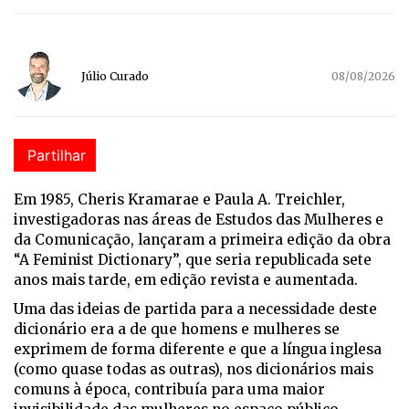
Júlio Curado
08/08/2026
Partilhar
E
m 1985, Cheris Kramarae e Paula A. Treichler,
investigadoras nas áreas de Estudos das Mulheres e
da Comunicação, lançaram a primeira edição da obra
“A Feminist Dictionary”, que seria republicada sete
anos mais tarde, em edição revista e aumentada.
Uma das ideias de partida para a necessidade deste
dicionário era a de que homens e mulheres se
exprimem de forma diferente e que a língua inglesa
(como quase todas as outras), nos dicionários mais
comuns à época, contribuía para uma maior