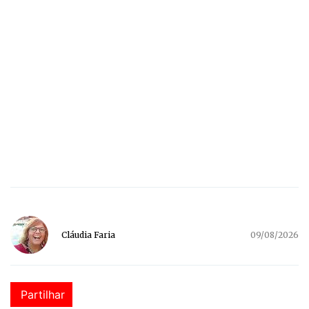
Cláudia Faria
09/08/2026
Partilhar