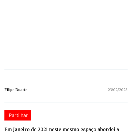
Filipe Duarte
23/02/2023
Partilhar
Em Janeiro de 2021 neste mesmo espaço abordei a