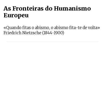
As Fronteiras do Humanismo
Europeu
«Quando fitas o abismo, o abismo fita-te de volta»
Friedrich Nietzsche (1844-1900)