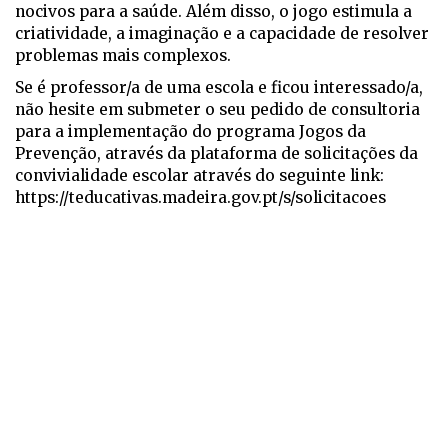
nocivos para a saúde. Além disso, o jogo estimula a
criatividade, a imaginação e a capacidade de resolver
problemas mais complexos.
Se é professor/a de uma escola e ficou interessado/a,
não hesite em submeter o seu pedido de consultoria
para a implementação do programa Jogos da
Prevenção, através da plataforma de solicitações da
convivialidade escolar através do seguinte link:
https://teducativas.madeira.gov.pt/s/solicitacoes