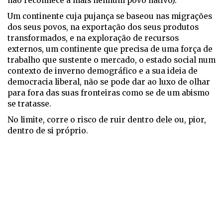
não reconhece a mais nenhum povo nativo).
Um continente cuja pujança se baseou nas migrações
dos seus povos, na exportação dos seus produtos
transformados, e na exploração de recursos
externos, um continente que precisa de uma força de
trabalho que sustente o mercado, o estado social num
contexto de inverno demográfico e a sua ideia de
democracia liberal, não se pode dar ao luxo de olhar
para fora das suas fronteiras como se de um abismo
se tratasse.
No limite, corre o risco de ruir dentro dele ou, pior,
dentro de si próprio.