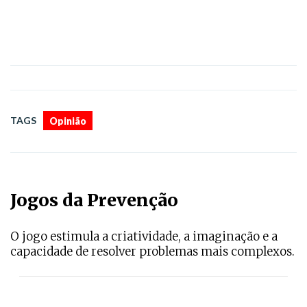
TAGS
Opinião
Jogos da Prevenção
O jogo estimula a criatividade, a imaginação e a
capacidade de resolver problemas mais complexos.