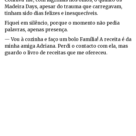
Madeira Days
, apesar do trauma que carregavam,
tinham sido dias felizes e inesquecíveis.
Fiquei em silêncio, porque o momento não pedia
palavras, apenas presença.
— Vou à cozinha e faço um bolo Família! A receita é da
minha amiga Adriana. Perdi o contacto com ela, mas
guardo o livro de receitas que me ofereceu.