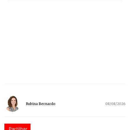
Rubina Bernardo
08/08/2026
Partilhar