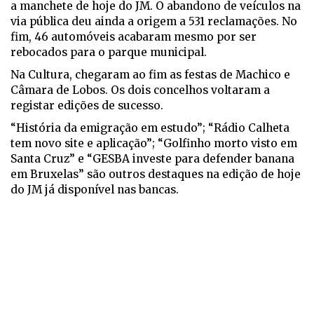
a manchete de hoje do JM. O abandono de veículos na
via pública deu ainda a origem a 531 reclamações. No
fim, 46 automóveis acabaram mesmo por ser
rebocados para o parque municipal.
Na Cultura, chegaram ao fim as festas de Machico e
Câmara de Lobos. Os dois concelhos voltaram a
registar edições de sucesso.
“História da emigração em estudo”; “Rádio Calheta
tem novo site e aplicação”; “Golfinho morto visto em
Santa Cruz” e “GESBA investe para defender banana
em Bruxelas” são outros destaques na edição de hoje
do JM já disponível nas bancas.