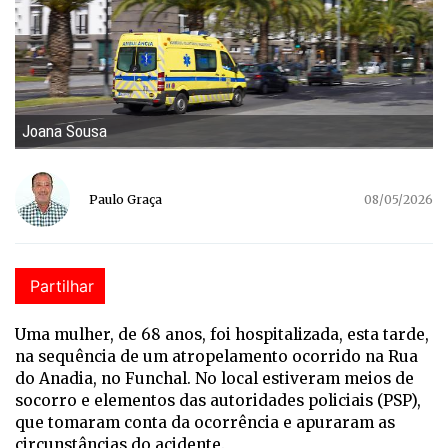
Joana Sousa
Paulo Graça
08/05/2026
Partilhar
Uma mulher, de 68 anos, foi hospitalizada, esta tarde,
na sequência de um atropelamento ocorrido na Rua
do Anadia, no Funchal. No local estiveram meios de
socorro e elementos das autoridades policiais (PSP),
que tomaram conta da ocorrência e apuraram as
circunstâncias do acidente.