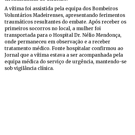
A vítima foi assistida pela equipa dos Bombeiros
Voluntários Madeirenses, apresentando ferimentos
traumáticos resultantes do embate. Após receber os
primeiros socorros no local, a mulher foi
transportada para o Hospital Dr. Nélio Mendonça,
onde permaneceu em observação e a receber
tratamento médico. Fonte hospitalar confirmou ao
Jornal que a vítima estava a ser acompanhada pela
equipa médica do serviço de urgência, mantendo-se
sob vigilância clínica.