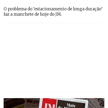
O problema do ‘estacionamento de longa duração’
faz a manchete de hoje do JM.