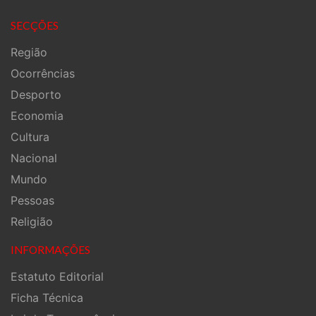
SECÇÕES
Região
Ocorrências
Desporto
Economia
Cultura
Nacional
Mundo
Pessoas
Religião
INFORMAÇÕES
Estatuto Editorial
Ficha Técnica