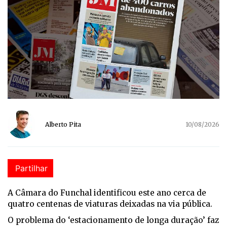
Alberto Pita
10/08/2026
Partilhar
A Câmara do Funchal identificou este ano cerca de
quatro centenas de viaturas deixadas na via pública.
O problema do ‘estacionamento de longa duração’ faz