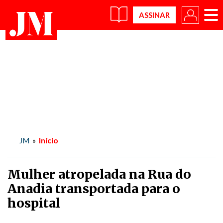
×
Início
JM
»
Mulher atropelada na Rua do
Anadia transportada para o
hospital