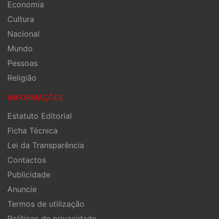
Economia
Cultura
Nacional
Mundo
Pessoas
Religião
INFORMAÇÕES
Estatuto Editorial
Ficha Técnica
Lei da Transparência
Contactos
Publicidade
Anuncie
Termos de utilização
Políticas de privacidade