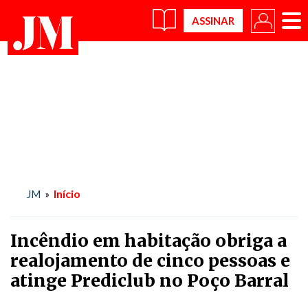
×
Início
JM
»
Incêndio em habitação obriga a
realojamento de cinco pessoas e
atinge Prediclub no Poço Barral