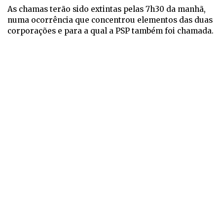
As chamas terão sido extintas pelas 7h30 da manhã,
numa ocorrência que concentrou elementos das duas
corporações e para a qual a PSP também foi chamada.