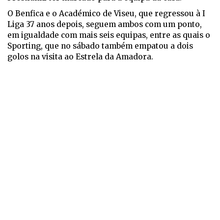
O Benfica e o Académico de Viseu, que regressou à I
Liga 37 anos depois, seguem ambos com um ponto,
em igualdade com mais seis equipas, entre as quais o
Sporting, que no sábado também empatou a dois
golos na visita ao Estrela da Amadora.