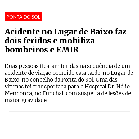
PONTA DO SOL
Acidente no Lugar de Baixo faz
dois feridos e mobiliza
bombeiros e EMIR
Duas pessoas ficaram feridas na sequência de um
acidente de viação ocorrido esta tarde, no Lugar de
Baixo, no concelho da Ponta do Sol. Uma das
vítimas foi transportada para o Hospital Dr. Nélio
Mendonça, no Funchal, com suspeita de lesões de
maior gravidade.