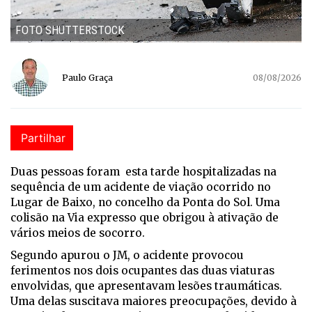
FOTO SHUTTERSTOCK
Paulo Graça
08/08/2026
Partilhar
Duas pessoas foram esta tarde hospitalizadas na
sequência de um acidente de viação ocorrido no
Lugar de Baixo, no concelho da Ponta do Sol. Uma
colisão na Via expresso que obrigou à ativação de
vários meios de socorro.
Segundo apurou o JM, o acidente provocou
ferimentos nos dois ocupantes das duas viaturas
envolvidas, que apresentavam lesões traumáticas.
Uma delas suscitava maiores preocupações, devido à