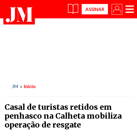
×
Início
JM
»
Casal de turistas retidos em
penhasco na Calheta mobiliza
operação de resgate