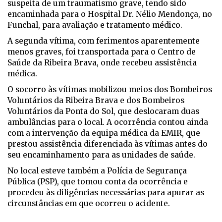
suspeita de um traumatismo grave, tendo sido
encaminhada para o Hospital Dr. Nélio Mendonça, no
Funchal, para avaliação e tratamento médico.
A segunda vítima, com ferimentos aparentemente
menos graves, foi transportada para o Centro de
Saúde da Ribeira Brava, onde recebeu assistência
médica.
O socorro às vítimas mobilizou meios dos Bombeiros
Voluntários da Ribeira Brava e dos Bombeiros
Voluntários da Ponta do Sol, que deslocaram duas
ambulâncias para o local. A ocorrência contou ainda
com a intervenção da equipa médica da EMIR, que
prestou assistência diferenciada às vítimas antes do
seu encaminhamento para as unidades de saúde.
No local esteve também a Polícia de Segurança
Pública (PSP), que tomou conta da ocorrência e
procedeu às diligências necessárias para apurar as
circunstâncias em que ocorreu o acidente.