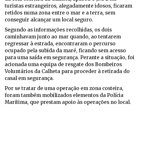
turistas estrangeiros, alegadamente idosos, ficaram
retidos numa zona entre o mar e a terra, sem
conseguir alcançar um local seguro.
Segundo as informações recolhidas, os dois
caminhavam junto ao mar quando, ao tentarem
regressar à estrada, encontraram o percurso
ocupado pela subida da maré, ficando sem acesso
para uma saída em segurança. Perante a situação, foi
acionada uma equipa de resgate dos Bombeiros
Voluntários da Calheta para proceder à retirada do
casal em segurança.
Por se tratar de uma operação em zona costeira,
foram também mobilizados elementos da Polícia
Marítima, que prestam apoio às operações no local.