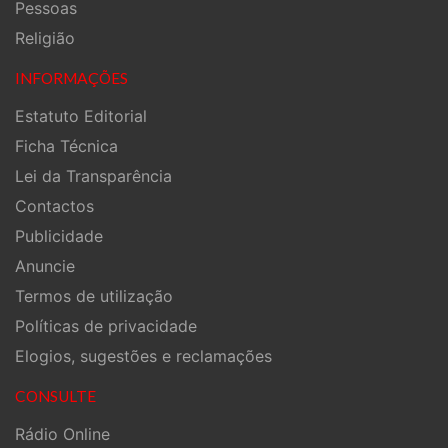
Pessoas
Religião
INFORMAÇÕES
Estatuto Editorial
Ficha Técnica
Lei da Transparência
Contactos
Publicidade
Anuncie
Termos de utilização
Políticas de privacidade
Elogios, sugestões e reclamações
CONSULTE
Rádio Online