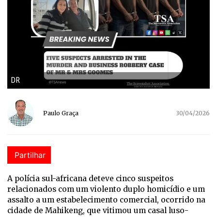
DR
Paulo Graça
30/04/2026
Partilhar
A polícia sul-africana deteve cinco suspeitos
relacionados com um violento duplo homicídio e um
assalto a um estabelecimento comercial, ocorrido na
cidade de Mahikeng, que vitimou um casal luso-