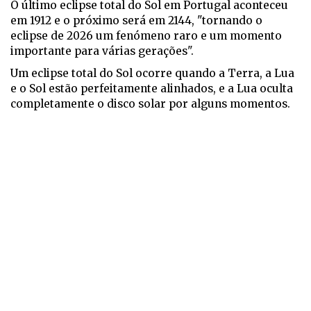
O último eclipse total do Sol em Portugal aconteceu
em 1912 e o próximo será em 2144, "tornando o
eclipse de 2026 um fenómeno raro e um momento
importante para várias gerações".
Um eclipse total do Sol ocorre quando a Terra, a Lua
e o Sol estão perfeitamente alinhados, e a Lua oculta
completamente o disco solar por alguns momentos.