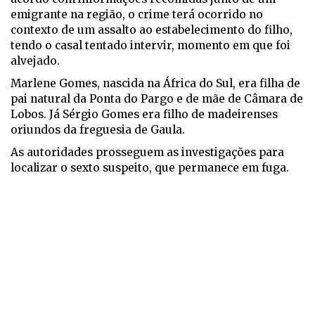
emigrante na região, o crime terá ocorrido no
contexto de um assalto ao estabelecimento do filho,
tendo o casal tentado intervir, momento em que foi
alvejado.
Marlene Gomes, nascida na África do Sul, era filha de
pai natural da Ponta do Pargo e de mãe de Câmara de
Lobos. Já Sérgio Gomes era filho de madeirenses
oriundos da freguesia de Gaula.
As autoridades prosseguem as investigações para
localizar o sexto suspeito, que permanece em fuga.