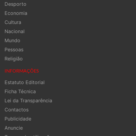
Desporto
Economia
Cultura
Nacional
Mundo
Pessoas
Religião
INFORMAÇÕES
Estatuto Editorial
Ficha Técnica
Lei da Transparência
Contactos
Publicidade
Anuncie