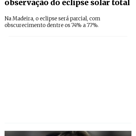
observação do eclipse solar total
Na Madeira, o eclipse será parcial, com
obscurecimento dentre os 74% a 77%.