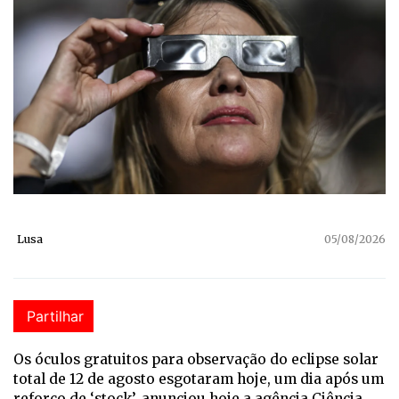
Lusa
05/08/2026
Partilhar
Os óculos gratuitos para observação do eclipse solar
total de 12 de agosto esgotaram hoje, um dia após um
reforço de ‘stock’, anunciou hoje a agência Ciência